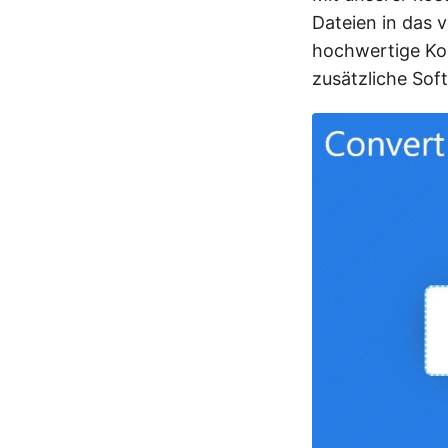
Dateien in das 
hochwertige Ko
zusätzliche Sof