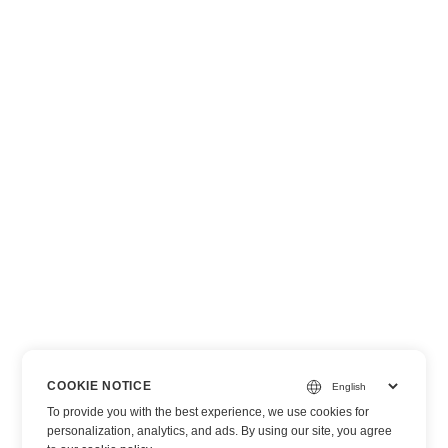
COOKIE NOTICE
To provide you with the best experience, we use cookies for
personalization, analytics, and ads. By using our site, you agree