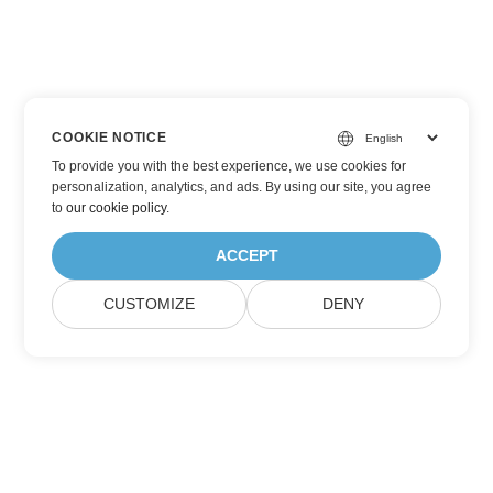
COOKIE NOTICE
To provide you with the best experience, we use cookies for
personalization, analytics, and ads. By using our site, you agree
to
our cookie policy
.
ACCEPT
CUSTOMIZE
DENY