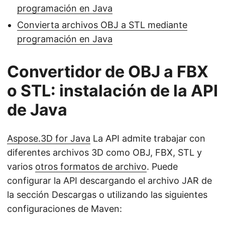
programación en Java
Convierta archivos OBJ a STL mediante
programación en Java
Convertidor de OBJ a FBX
o STL: instalación de la API
de Java
Aspose.3D for Java
La API admite trabajar con
diferentes archivos 3D como OBJ, FBX, STL y
varios
otros formatos de archivo
. Puede
configurar la API descargando el archivo JAR de
la sección Descargas o utilizando las siguientes
configuraciones de Maven: