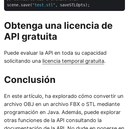
scene.save(
"test.stl"
Obtenga una licencia de
API gratuita
Puede evaluar la API en toda su capacidad
solicitando una
licencia temporal gratuita
.
Conclusión
En este artículo, ha explorado cómo convertir un
archivo OBJ en un archivo FBX o STL mediante
programación en Java. Además, puede explorar
otras funciones de la API consultando la
documentación
de la API. No dude en ponerse en