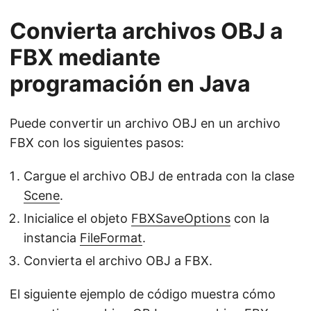
Convierta archivos OBJ a
FBX mediante
programación en Java
Puede convertir un archivo OBJ en un archivo
FBX con los siguientes pasos:
Cargue el archivo OBJ de entrada con la clase
Scene
.
Inicialice el objeto
FBXSaveOptions
con la
instancia
FileFormat
.
Convierta el archivo OBJ a FBX.
El siguiente ejemplo de código muestra cómo