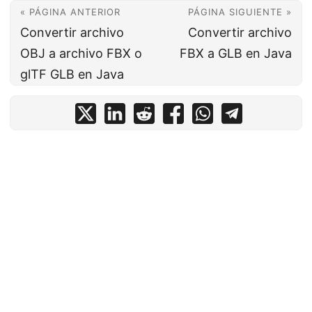
« PÁGINA ANTERIOR
PÁGINA SIGUIENTE »
Convertir archivo
Convertir archivo
OBJ a archivo FBX o
FBX a GLB en Java
glTF GLB en Java