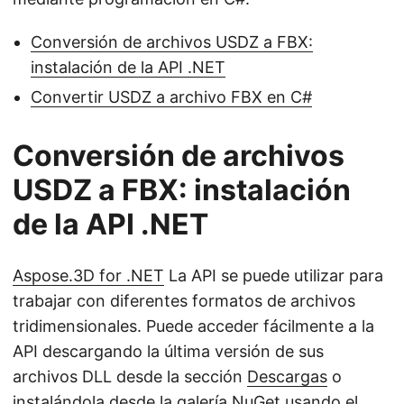
Conversión de archivos USDZ a FBX:
instalación de la API .NET
Convertir USDZ a archivo FBX en C#
Conversión de archivos
USDZ a FBX: instalación
de la API .NET
Aspose.3D for .NET
La API se puede utilizar para
trabajar con diferentes formatos de archivos
tridimensionales. Puede acceder fácilmente a la
API descargando la última versión de sus
archivos DLL desde la sección
Descargas
o
instalándola desde la galería
NuGet
usando el