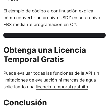
El ejemplo de código a continuación explica
cómo convertir un archivo USDZ en un archivo
FBX mediante programación en C#:
Obtenga una Licencia
Temporal Gratis
Puede evaluar todas las funciones de la API sin
limitaciones de evaluación ni marcas de agua
solicitando una
licencia temporal gratuita
.
Conclusión