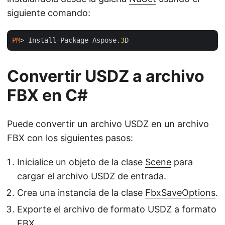
siguiente comando:
PM
> Install-Package Aspose.
3
Convertir USDZ a archivo
FBX en C#
Puede convertir un archivo USDZ en un archivo
FBX con los siguientes pasos:
Inicialice un objeto de la clase
Scene
para
cargar el archivo USDZ de entrada.
Crea una instancia de la clase
FbxSaveOptions
.
Exporte el archivo de formato USDZ a formato
FBX.