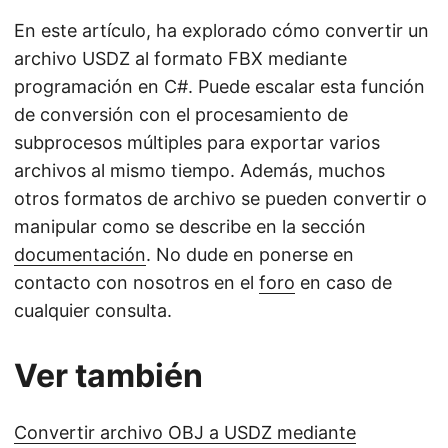
En este artículo, ha explorado cómo convertir un
archivo USDZ al formato FBX mediante
programación en C#. Puede escalar esta función
de conversión con el procesamiento de
subprocesos múltiples para exportar varios
archivos al mismo tiempo. Además, muchos
otros formatos de archivo se pueden convertir o
manipular como se describe en la sección
documentación
. No dude en ponerse en
contacto con nosotros en el
foro
en caso de
cualquier consulta.
Ver también
Convertir archivo OBJ a USDZ mediante