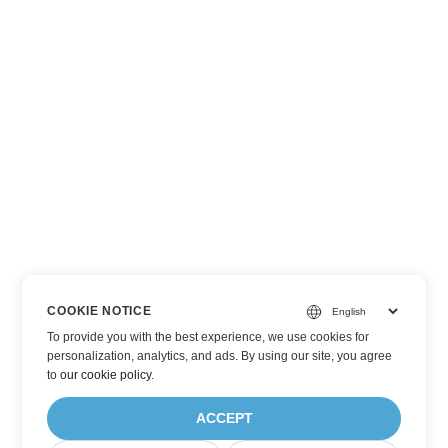
COOKIE NOTICE
To provide you with the best experience, we use cookies for
personalization, analytics, and ads. By using our site, you agree
to
our cookie policy
.
ACCEPT