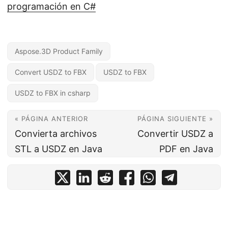
programación en C#
Aspose.3D Product Family
Convert USDZ to FBX
USDZ to FBX
USDZ to FBX in csharp
« PÁGINA ANTERIOR
PÁGINA SIGUIENTE »
Convierta archivos
Convertir USDZ a
STL a USDZ en Java
PDF en Java