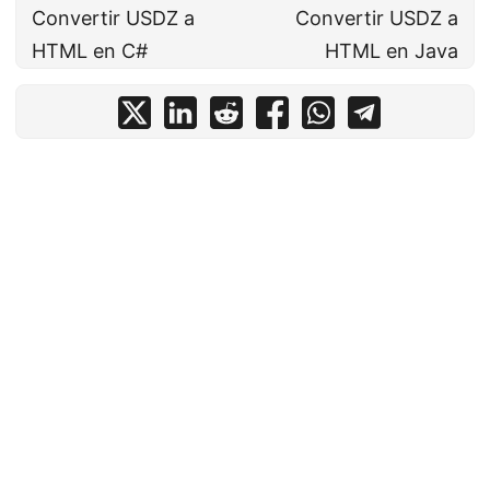
Convertir USDZ a
Convertir USDZ a
HTML en C#
HTML en Java