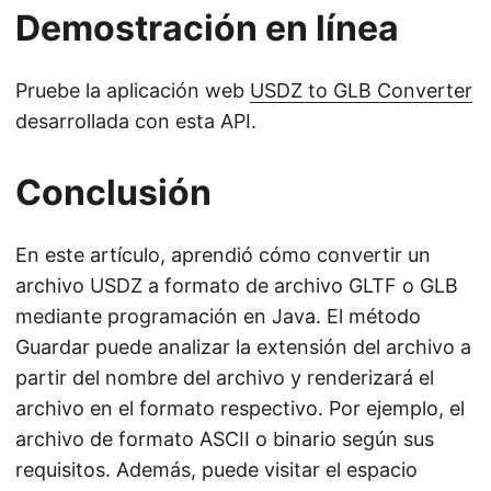
Demostración en línea
Pruebe la aplicación web
USDZ to GLB Converter
desarrollada con esta API.
Conclusión
En este artículo, aprendió cómo convertir un
archivo USDZ a formato de archivo GLTF o GLB
mediante programación en Java. El método
Guardar puede analizar la extensión del archivo a
partir del nombre del archivo y renderizará el
archivo en el formato respectivo. Por ejemplo, el
archivo de formato ASCII o binario según sus
requisitos. Además, puede visitar el espacio