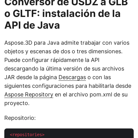
Conversor de USDZ a GLB
o GLTF: instalación de la
API de Java
Aspose.3D para Java admite trabajar con varios
objetos y escenas de dos o tres dimensiones.
Puede configurar rápidamente la API
descargando la última versión de sus archivos
JAR desde la página
Descargas
o con las
siguientes configuraciones para habilitarla desde
Aspose Repository
en el archivo pom.xml de su
proyecto.
Repositorio:
<
repositories
>