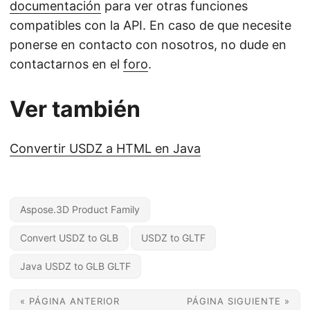
documentación
para ver otras funciones
compatibles con la API. En caso de que necesite
ponerse en contacto con nosotros, no dude en
contactarnos en el
foro
.
Ver también
Convertir USDZ a HTML en Java
Aspose.3D Product Family
Convert USDZ to GLB
USDZ to GLTF
Java USDZ to GLB GLTF
« PÁGINA ANTERIOR
PÁGINA SIGUIENTE »