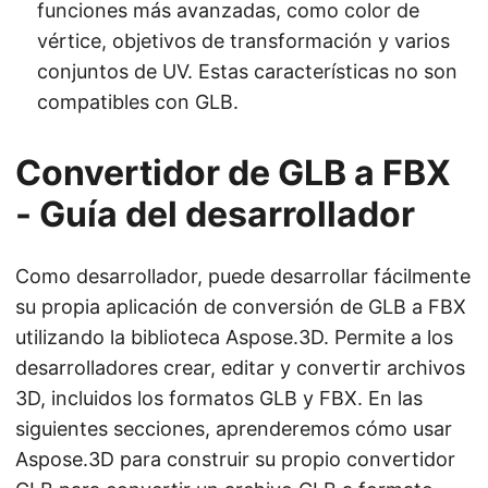
funciones más avanzadas, como color de
vértice, objetivos de transformación y varios
conjuntos de UV. Estas características no son
compatibles con GLB.
Convertidor de GLB a FBX
- Guía del desarrollador
Como desarrollador, puede desarrollar fácilmente
su propia aplicación de conversión de GLB a FBX
utilizando la biblioteca Aspose.3D. Permite a los
desarrolladores crear, editar y convertir archivos
3D, incluidos los formatos GLB y FBX. En las
siguientes secciones, aprenderemos cómo usar
Aspose.3D para construir su propio convertidor