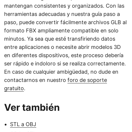
mantengan consistentes y organizados. Con las
herramientas adecuadas y nuestra guía paso a
paso, puede convertir fácilmente archivos GLB al
formato FBX ampliamente compatible en solo
minutos. Ya sea que esté transfiriendo datos
entre aplicaciones o necesite abrir modelos 3D
en diferentes dispositivos, este proceso debería
ser rápido e indoloro si se realiza correctamente.
En caso de cualquier ambigüedad, no dude en
contactarnos en nuestro
foro de soporte
gratuito
.
Ver también
STL a OBJ