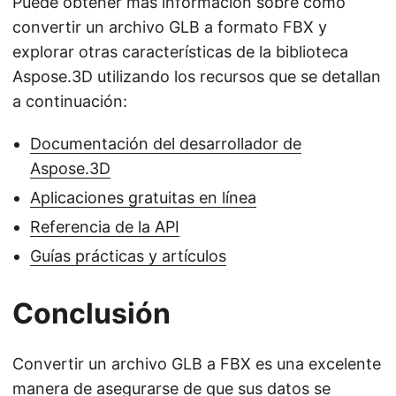
Puede obtener más información sobre cómo
convertir un archivo GLB a formato FBX y
explorar otras características de la biblioteca
Aspose.3D utilizando los recursos que se detallan
a continuación:
Documentación del desarrollador de
Aspose.3D
Aplicaciones gratuitas en línea
Referencia de la API
Guías prácticas y artículos
Conclusión
Convertir un archivo GLB a FBX es una excelente
manera de asegurarse de que sus datos se