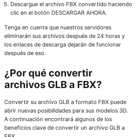
Descargue el archivo FBX convertido haciendo
clic en el botón DESCARGAR AHORA.
Tenga en cuenta que nuestros servidores
eliminarán sus archivos después de 24 horas y
los enlaces de descarga dejarán de funcionar
después de eso.
¿Por qué convertir
archivos GLB a FBX?
Convertir su archivo GLB a formato FBX puede
abrir nuevas posibilidades para sus modelos 3D.
A continuación encontrará algunos de los
beneficios clave de convertir un archivo GLB a
FBX.