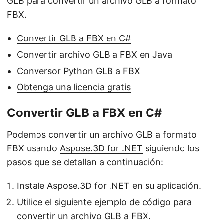
GLB para convertir un archivo GLB a formato
FBX.
Convertir GLB a FBX en C#
Convertir archivo GLB a FBX en Java
Conversor Python GLB a FBX
Obtenga una licencia gratis
Convertir GLB a FBX en C#
Podemos convertir un archivo GLB a formato
FBX usando
Aspose.3D for .NET
siguiendo los
pasos que se detallan a continuación:
Instale Aspose.3D for .NET
en su aplicación.
Utilice el siguiente ejemplo de código para
convertir un archivo GLB a FBX.