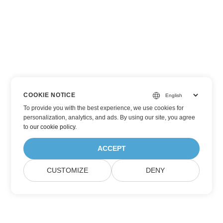
COOKIE NOTICE
To provide you with the best experience, we use cookies for
personalization, analytics, and ads. By using our site, you agree
to
our cookie policy
.
ACCEPT
CUSTOMIZE
DENY