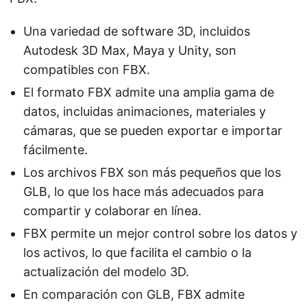
Una variedad de software 3D, incluidos
Autodesk 3D Max, Maya y Unity, son
compatibles con FBX.
El formato FBX admite una amplia gama de
datos, incluidas animaciones, materiales y
cámaras, que se pueden exportar e importar
fácilmente.
Los archivos FBX son más pequeños que los
GLB, lo que los hace más adecuados para
compartir y colaborar en línea.
FBX permite un mejor control sobre los datos y
los activos, lo que facilita el cambio o la
actualización del modelo 3D.
En comparación con GLB, FBX admite