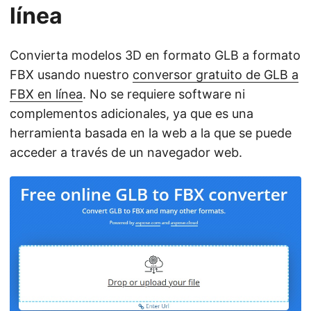
línea
Convierta modelos 3D en formato GLB a formato
FBX usando nuestro
conversor gratuito de GLB a
FBX en línea
. No se requiere software ni
complementos adicionales, ya que es una
herramienta basada en la web a la que se puede
acceder a través de un navegador web.