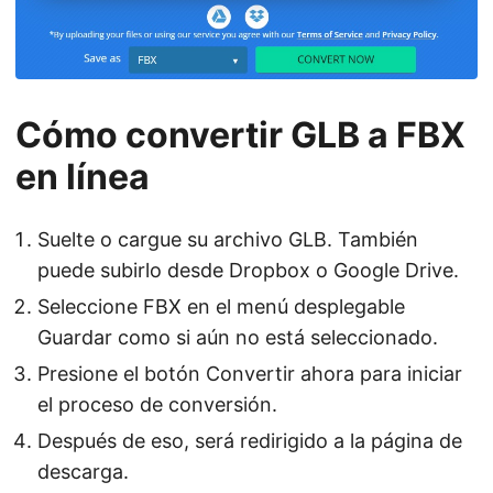
Cómo convertir GLB a FBX
en línea
Suelte o cargue su archivo GLB. También
puede subirlo desde Dropbox o Google Drive.
Seleccione FBX en el menú desplegable
Guardar como si aún no está seleccionado.
Presione el botón Convertir ahora para iniciar
el proceso de conversión.
Después de eso, será redirigido a la página de
descarga.