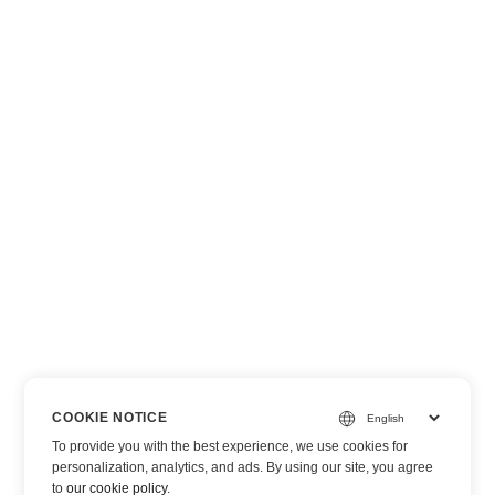
COOKIE NOTICE
To provide you with the best experience, we use cookies for
personalization, analytics, and ads. By using our site, you agree
to
our cookie policy
.