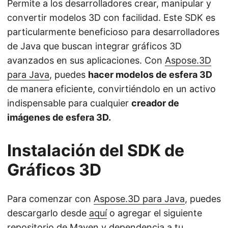
Permite a los desarrolladores crear, manipular y
convertir modelos 3D con facilidad. Este SDK es
particularmente beneficioso para desarrolladores
de Java que buscan integrar gráficos 3D
avanzados en sus aplicaciones. Con
Aspose.3D
para Java
, puedes
hacer modelos de esfera 3D
de manera eficiente, convirtiéndolo en un activo
indispensable para cualquier
creador de
imágenes de esfera 3D.
Instalación del SDK de
Gráficos 3D
Para comenzar con
Aspose.3D para Java
, puedes
descargarlo desde
aquí
o agregar el siguiente
repositorio de Maven y dependencia a tu