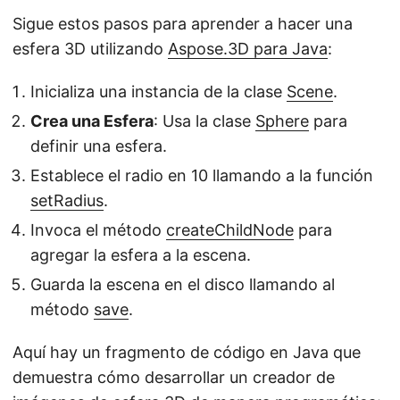
Sigue estos pasos para aprender a hacer una
esfera 3D utilizando
Aspose.3D para Java
:
Inicializa una instancia de la clase
Scene
.
Crea una Esfera
: Usa la clase
Sphere
para
definir una esfera.
Establece el radio en 10 llamando a la función
setRadius
.
Invoca el método
createChildNode
para
agregar la esfera a la escena.
Guarda la escena en el disco llamando al
método
save
.
Aquí hay un fragmento de código en Java que
demuestra cómo desarrollar un creador de