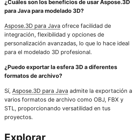
¿Cuáles son los beneficios de usar Aspose.3D
para Java para modelado 3D?
Aspose.3D para Java
ofrece facilidad de
integración, flexibilidad y opciones de
personalización avanzadas, lo que lo hace ideal
para el modelado 3D profesional.
¿Puedo exportar la esfera 3D a diferentes
formatos de archivo?
Sí,
Aspose.3D para Java
admite la exportación a
varios formatos de archivo como OBJ, FBX y
STL, proporcionando versatilidad en tus
proyectos.
Explorar