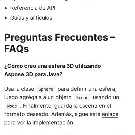
Referencia de API
Guías y artículos
Preguntas Frecuentes –
FAQs
¿Cómo creo una esfera 3D utilizando
Aspose.3D para Java?
Usa la clase
para definir una esfera,
Sphere
luego agrégala a un objeto
usando un
Scene
. Finalmente, guarda la escena en el
Node
formato deseado. Además, sigue este
enlace
para ver la implementación.