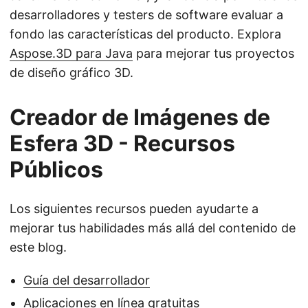
desarrolladores y testers de software evaluar a
fondo las características del producto. Explora
Aspose.3D para Java
para mejorar tus proyectos
de diseño gráfico 3D.
Creador de Imágenes de
Esfera 3D - Recursos
Públicos
Los siguientes recursos pueden ayudarte a
mejorar tus habilidades más allá del contenido de
este blog.
Guía del desarrollador
Aplicaciones en línea gratuitas