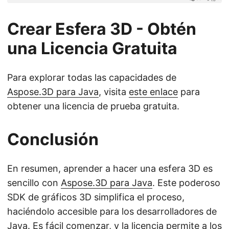
Crear Esfera 3D - Obtén
una Licencia Gratuita
Para explorar todas las capacidades de
Aspose.3D para Java
, visita
este enlace
para
obtener una licencia de prueba gratuita.
Conclusión
En resumen, aprender a hacer una esfera 3D es
sencillo con
Aspose.3D para Java
. Este poderoso
SDK de gráficos 3D simplifica el proceso,
haciéndolo accesible para los desarrolladores de
Java. Es fácil comenzar, y la licencia permite a los