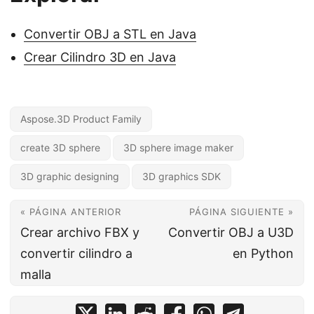
Convertir OBJ a STL en Java
Crear Cilindro 3D en Java
Aspose.3D Product Family
create 3D sphere
3D sphere image maker
3D graphic designing
3D graphics SDK
« PÁGINA ANTERIOR
PÁGINA SIGUIENTE »
Crear archivo FBX y
Convertir OBJ a U3D
convertir cilindro a
en Python
malla