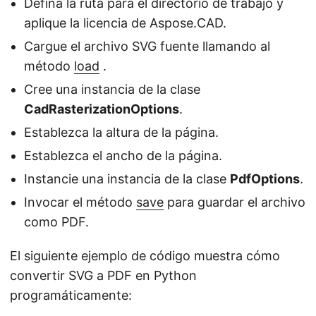
Defina la ruta para el directorio de trabajo y
aplique la licencia de Aspose.CAD.
Cargue el archivo SVG fuente llamando al
método
load
.
Cree una instancia de la clase
CadRasterizationOptions
.
Establezca la altura de la página.
Establezca el ancho de la página.
Instancie una instancia de la clase
PdfOptions
.
Invocar el método
save
para guardar el archivo
como PDF.
El siguiente ejemplo de código muestra cómo
convertir SVG a PDF en Python
programáticamente: