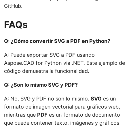
GitHub
.
FAQs
Q: ¿Cómo convertir SVG a PDF en Python?
A: Puede exportar SVG a PDF usando
Aspose.CAD for Python via .NET
. Este
ejemplo de
código
demuestra la funcionalidad.
Q: ¿Son lo mismo SVG y PDF?
A: No,
SVG
y
PDF
no son lo mismo.
SVG
es un
formato de imagen vectorial para gráficos web,
mientras que
PDF
es un formato de documento
que puede contener texto, imágenes y gráficos