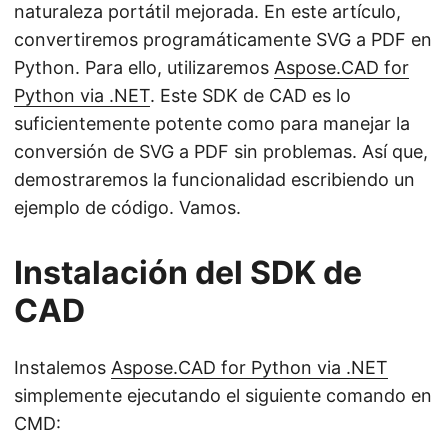
naturaleza portátil mejorada. En este artículo,
convertiremos programáticamente SVG a PDF en
Python. Para ello, utilizaremos
Aspose.CAD for
Python via .NET
. Este SDK de CAD es lo
suficientemente potente como para manejar la
conversión de SVG a PDF sin problemas. Así que,
demostraremos la funcionalidad escribiendo un
ejemplo de código. Vamos.
Instalación del SDK de
CAD
Instalemos
Aspose.CAD for Python via .NET
simplemente ejecutando el siguiente comando en
CMD: