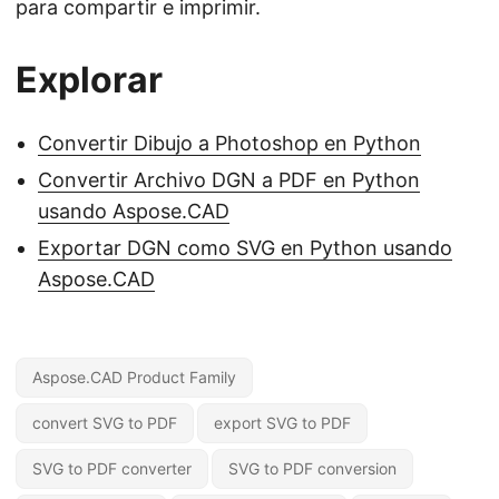
para compartir e imprimir.
Explorar
Convertir Dibujo a Photoshop en Python
Convertir Archivo DGN a PDF en Python
usando Aspose.CAD
Exportar DGN como SVG en Python usando
Aspose.CAD
Aspose.CAD Product Family
convert SVG to PDF
export SVG to PDF
SVG to PDF converter
SVG to PDF conversion