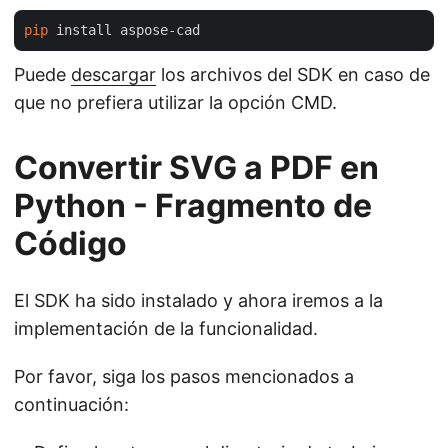
pip
Puede
descargar
los archivos del SDK en caso de
que no prefiera utilizar la opción CMD.
Convertir SVG a PDF en
Python - Fragmento de
Código
El SDK ha sido instalado y ahora iremos a la
implementación de la funcionalidad.
Por favor, siga los pasos mencionados a
continuación: