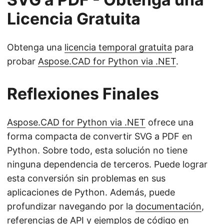
Licencia Gratuita
Obtenga una
licencia temporal gratuita
para
probar
Aspose.CAD for Python via .NET
.
Reflexiones Finales
Aspose.CAD for Python via .NET
ofrece una
forma compacta de convertir SVG a PDF en
Python. Sobre todo, esta solución no tiene
ninguna dependencia de terceros. Puede lograr
esta conversión sin problemas en sus
aplicaciones de Python. Además, puede
profundizar navegando por la
documentación
,
referencias de API
y ejemplos de código en