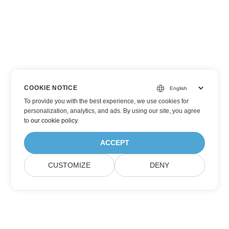
COOKIE NOTICE
To provide you with the best experience, we use cookies for
personalization, analytics, and ads. By using our site, you agree
to
our cookie policy
.
ACCEPT
CUSTOMIZE
DENY