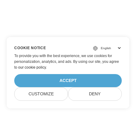
COOKIE NOTICE
To provide you with the best experience, we use cookies for
personalization, analytics, and ads. By using our site, you agree
to
our cookie policy
.
ACCEPT
CUSTOMIZE
DENY