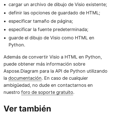
cargar un archivo de dibujo de Visio existente;
definir las opciones de guardado de HTML;
especificar tamaño de página;
especificar la fuente predeterminada;
guarde el dibujo de Visio como HTML en
Python.
Además de convertir Visio a HTML en Python,
puede obtener más información sobre
Aspose.Diagram para la API de Python utilizando
la
documentación
. En caso de cualquier
ambigüedad, no dude en contactarnos en
nuestro
foro de soporte gratuito
.
Ver también