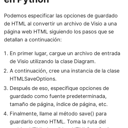
Podemos especificar las opciones de guardado
de HTML al convertir un archivo de Visio a una
página web HTML siguiendo los pasos que se
detallan a continuación:
En primer lugar, cargue un archivo de entrada
de Visio utilizando la clase Diagram.
A continuación, cree una instancia de la clase
HTMLSaveOptions.
Después de eso, especifique opciones de
guardado como fuente predeterminada,
tamaño de página, índice de página, etc.
Finalmente, llame al método save() para
guardarlo como HTML. Toma la ruta del