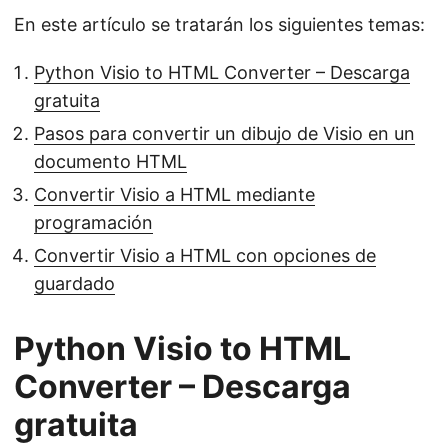
En este artículo se tratarán los siguientes temas:
Python Visio to HTML Converter – Descarga
gratuita
Pasos para convertir un dibujo de Visio en un
documento HTML
Convertir Visio a HTML mediante
programación
Convertir Visio a HTML con opciones de
guardado
Python Visio to HTML
Converter – Descarga
gratuita