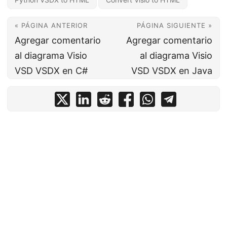
« PÁGINA ANTERIOR
PÁGINA SIGUIENTE »
Agregar comentario
Agregar comentario
al diagrama Visio
al diagrama Visio
VSD VSDX en C#
VSD VSDX en Java