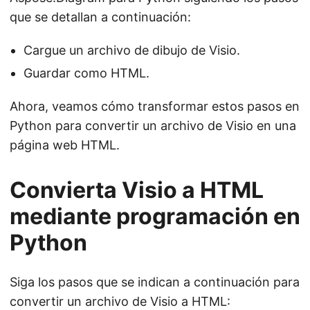
que se detallan a continuación:
Cargue un archivo de dibujo de Visio.
Guardar como HTML.
Ahora, veamos cómo transformar estos pasos en
Python para convertir un archivo de Visio en una
página web HTML.
Convierta Visio a HTML
mediante programación en
Python
Siga los pasos que se indican a continuación para
convertir un archivo de Visio a HTML: