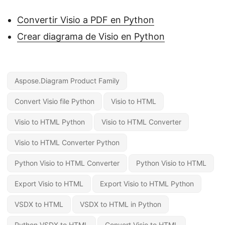
Convertir Visio a PDF en Python
Crear diagrama de Visio en Python
Aspose.Diagram Product Family
Convert Visio file Python
Visio to HTML
Visio to HTML Python
Visio to HTML Converter
Visio to HTML Converter Python
Python Visio to HTML Converter
Python Visio to HTML
Export Visio to HTML
Export Visio to HTML Python
VSDX to HTML
VSDX to HTML in Python
Python VSDX to HTML
Convert Visio to HTML