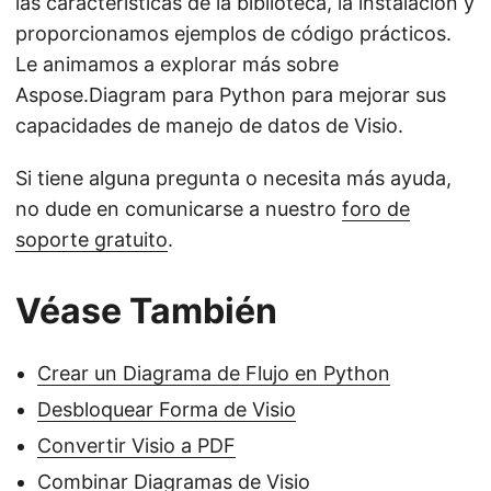
las características de la biblioteca, la instalación y
proporcionamos ejemplos de código prácticos.
Le animamos a explorar más sobre
Aspose.Diagram para Python para mejorar sus
capacidades de manejo de datos de Visio.
Si tiene alguna pregunta o necesita más ayuda,
no dude en comunicarse a nuestro
foro de
soporte gratuito
.
Véase También
Crear un Diagrama de Flujo en Python
Desbloquear Forma de Visio
Convertir Visio a PDF
Combinar Diagramas de Visio