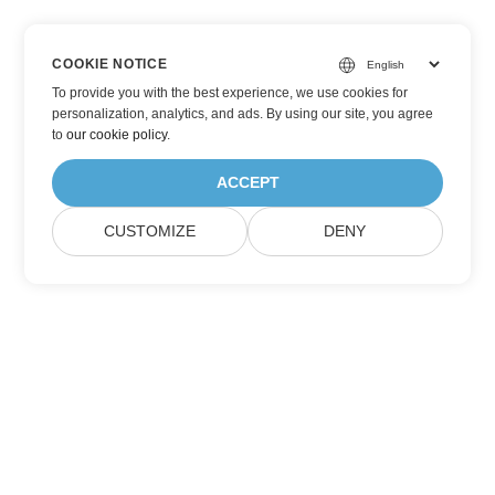
COOKIE NOTICE
To provide you with the best experience, we use cookies for
personalization, analytics, and ads. By using our site, you agree
to
our cookie policy
.
ACCEPT
CUSTOMIZE
DENY
Suscríbase a las actualizaciones de