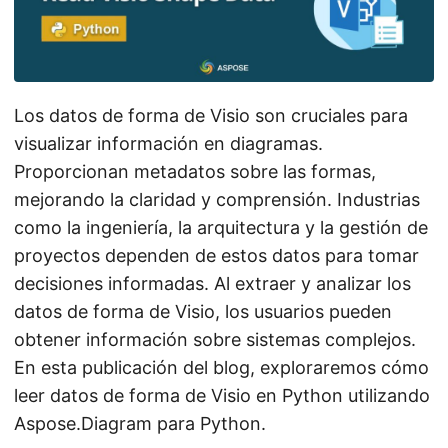
i
ó
n
Los datos de forma de Visio son cruciales para
visualizar información en diagramas.
Proporcionan metadatos sobre las formas,
mejorando la claridad y comprensión. Industrias
como la ingeniería, la arquitectura y la gestión de
proyectos dependen de estos datos para tomar
decisiones informadas. Al extraer y analizar los
datos de forma de Visio, los usuarios pueden
obtener información sobre sistemas complejos.
En esta publicación del blog, exploraremos cómo
leer datos de forma de Visio en Python utilizando
Aspose.Diagram para Python.