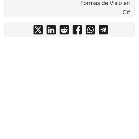
Formas de Visio en
C#