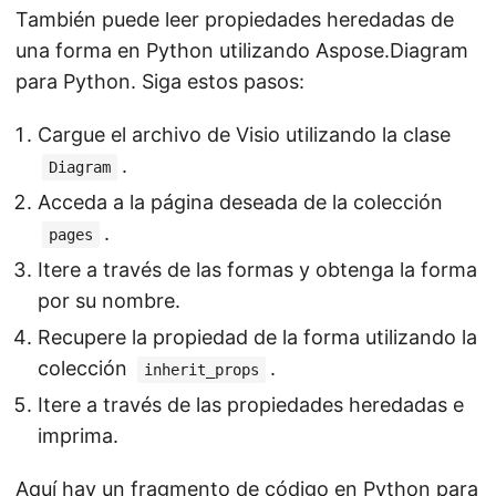
También puede leer propiedades heredadas de
una forma en Python utilizando Aspose.Diagram
para Python. Siga estos pasos:
Cargue el archivo de Visio utilizando la clase
.
Diagram
Acceda a la página deseada de la colección
.
pages
Itere a través de las formas y obtenga la forma
por su nombre.
Recupere la propiedad de la forma utilizando la
colección
.
inherit_props
Itere a través de las propiedades heredadas e
imprima.
Aquí hay un fragmento de código en Python para