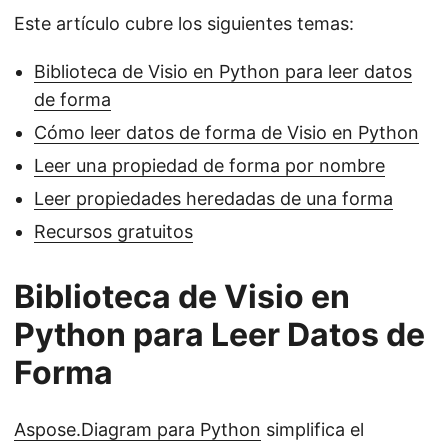
Este artículo cubre los siguientes temas:
Biblioteca de Visio en Python para leer datos
de forma
Cómo leer datos de forma de Visio en Python
Leer una propiedad de forma por nombre
Leer propiedades heredadas de una forma
Recursos gratuitos
Biblioteca de Visio en
Python para Leer Datos de
Forma
Aspose.Diagram para Python
simplifica el