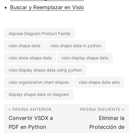
Buscar y Reemplazar en Visio
Aspose.Diagram Product Family
visio shape data
visio shape data in python
visio show shape data
visio display shape data
visio display shape data using python
visio organization chart shapes
visio shape data sets
display shape data on diagram
« PÁGINA ANTERIOR
PÁGINA SIGUIENTE »
Convertir VSDX a
Eliminar la
PDF en Python
Protección de