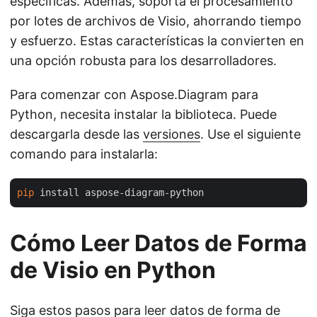
específicas. Además, soporta el procesamiento
por lotes de archivos de Visio, ahorrando tiempo
y esfuerzo. Estas características la convierten en
una opción robusta para los desarrolladores.
Para comenzar con Aspose.Diagram para
Python, necesita instalar la biblioteca. Puede
descargarla desde las
versiones
. Use el siguiente
comando para instalarla:
pip
Cómo Leer Datos de Forma
de Visio en Python
Siga estos pasos para leer datos de forma de