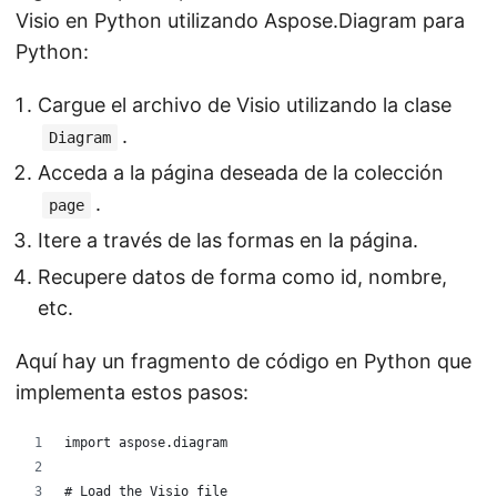
Visio en Python utilizando Aspose.Diagram para
Python:
Cargue el archivo de Visio utilizando la clase
.
Diagram
Acceda a la página deseada de la colección
.
page
Itere a través de las formas en la página.
Recupere datos de forma como id, nombre,
etc.
Aquí hay un fragmento de código en Python que
implementa estos pasos:
import aspose.diagram
# Load the Visio file