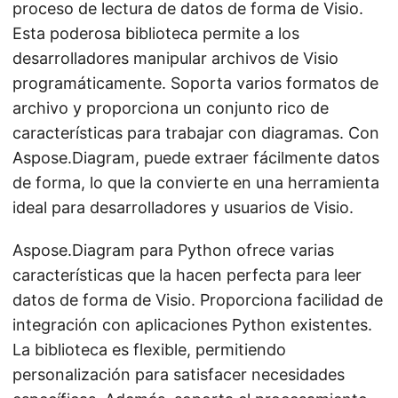
proceso de lectura de datos de forma de Visio.
Esta poderosa biblioteca permite a los
desarrolladores manipular archivos de Visio
programáticamente. Soporta varios formatos de
archivo y proporciona un conjunto rico de
características para trabajar con diagramas. Con
Aspose.Diagram, puede extraer fácilmente datos
de forma, lo que la convierte en una herramienta
ideal para desarrolladores y usuarios de Visio.
Aspose.Diagram para Python ofrece varias
características que la hacen perfecta para leer
datos de forma de Visio. Proporciona facilidad de
integración con aplicaciones Python existentes.
La biblioteca es flexible, permitiendo
personalización para satisfacer necesidades