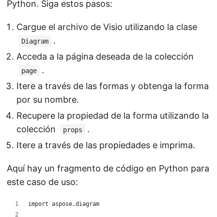
Python. Siga estos pasos:
Cargue el archivo de Visio utilizando la clase
.
Diagram
Acceda a la página deseada de la colección
.
page
Itere a través de las formas y obtenga la forma
por su nombre.
Recupere la propiedad de la forma utilizando la
colección
.
props
Itere a través de las propiedades e imprima.
Aquí hay un fragmento de código en Python para
este caso de uso:
import aspose.diagram