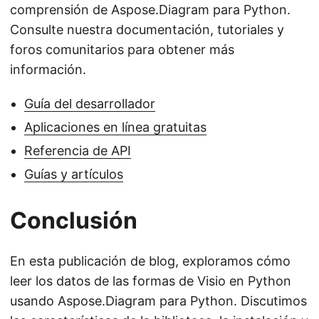
comprensión de Aspose.Diagram para Python.
Consulte nuestra documentación, tutoriales y
foros comunitarios para obtener más
información.
Guía del desarrollador
Aplicaciones en línea gratuitas
Referencia de API
Guías y artículos
Conclusión
En esta publicación de blog, exploramos cómo
leer los datos de las formas de Visio en Python
usando Aspose.Diagram para Python. Discutimos