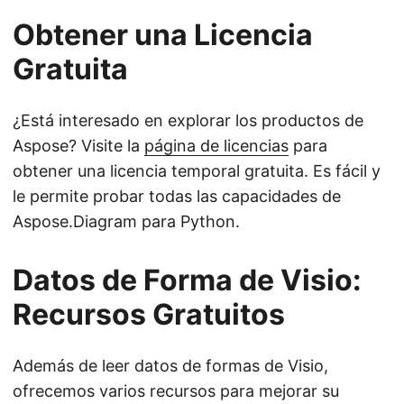
Obtener una Licencia
Gratuita
¿Está interesado en explorar los productos de
Aspose? Visite la
página de licencias
para
obtener una licencia temporal gratuita. Es fácil y
le permite probar todas las capacidades de
Aspose.Diagram para Python.
Datos de Forma de Visio:
Recursos Gratuitos
Además de leer datos de formas de Visio,
ofrecemos varios recursos para mejorar su