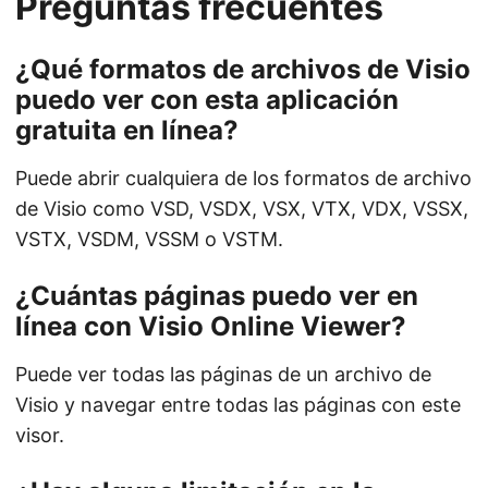
Preguntas frecuentes
¿Qué formatos de archivos de Visio
puedo ver con esta aplicación
gratuita en línea?
Puede abrir cualquiera de los formatos de archivo
de Visio como VSD, VSDX, VSX, VTX, VDX, VSSX,
VSTX, VSDM, VSSM o VSTM.
¿Cuántas páginas puedo ver en
línea con Visio Online Viewer?
Puede ver todas las páginas de un archivo de
Visio y navegar entre todas las páginas con este
visor.