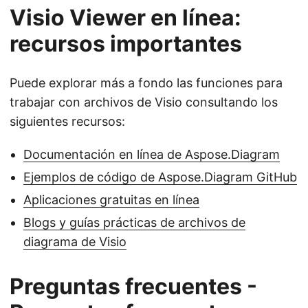
Visio Viewer en línea:
recursos importantes
Puede explorar más a fondo las funciones para
trabajar con archivos de Visio consultando los
siguientes recursos:
Documentación en línea de Aspose.Diagram
Ejemplos de código de Aspose.Diagram GitHub
Aplicaciones gratuitas en línea
Blogs y guías prácticas de archivos de
diagrama de Visio
Preguntas frecuentes -