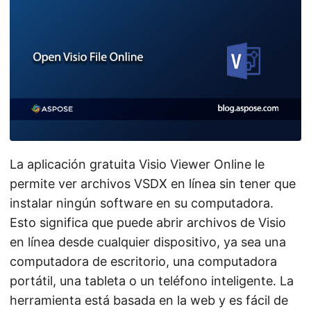
i
ó
n
La aplicación gratuita Visio Viewer Online le
permite ver archivos VSDX en línea sin tener que
instalar ningún software en su computadora.
Esto significa que puede abrir archivos de Visio
en línea desde cualquier dispositivo, ya sea una
computadora de escritorio, una computadora
portátil, una tableta o un teléfono inteligente. La
herramienta está basada en la web y es fácil de