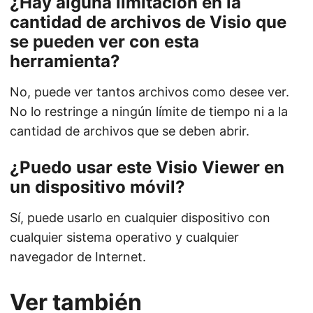
¿Hay alguna limitación en la
cantidad de archivos de Visio que
se pueden ver con esta
herramienta?
No, puede ver tantos archivos como desee ver.
No lo restringe a ningún límite de tiempo ni a la
cantidad de archivos que se deben abrir.
¿Puedo usar este Visio Viewer en
un dispositivo móvil?
Sí, puede usarlo en cualquier dispositivo con
cualquier sistema operativo y cualquier
navegador de Internet.
Ver también