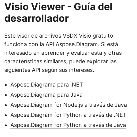
Visio Viewer - Guía del
desarrollador
Este visor de archivos VSDX Visio gratuito
funciona con la API Aspose.Diagram. Si está
interesado en aprender y evaluar esta y otras
características similares, puede explorar las
siguientes API según sus intereses.
Aspose.Diagrama para .NET
Aspose.Diagrama para Java
Aspose.Diagram for Node.js a través de Java
Aspose.Diagram for Python a través de .NET
Aspose.Diagram for Python a través de Java