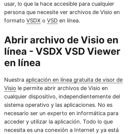
usar, lo que la hace accesible para cualquier
persona que necesite ver archivos de Visio en
formato
VSDX
o
VSD
en línea.
Abrir archivo de Visio en
línea - VSDX VSD Viewer
en línea
Nuestra
aplicación en línea gratuita de visor de
Visio
le permite abrir archivos de Visio en
cualquier dispositivo, independientemente del
sistema operativo y las aplicaciones. No es
necesario ser un experto en informática para
acceder y utilizar la aplicación. Todo lo que
necesita es una conexión a Internet y ya está