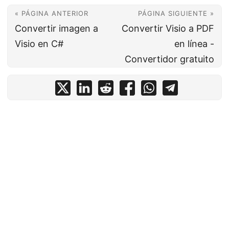
« PÁGINA ANTERIOR
PÁGINA SIGUIENTE »
Convertir imagen a
Convertir Visio a PDF
Visio en C#
en línea -
Convertidor gratuito