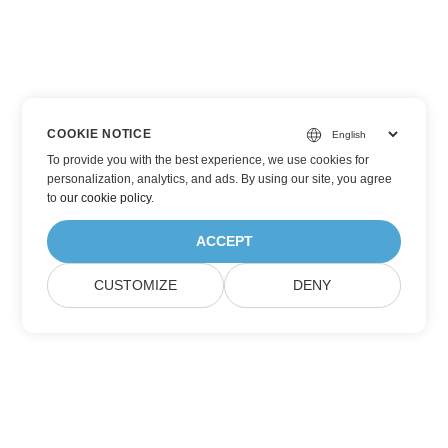
COOKIE NOTICE
To provide you with the best experience, we use cookies for
personalization, analytics, and ads. By using our site, you agree
to
our cookie policy
.
ACCEPT
CUSTOMIZE
DENY