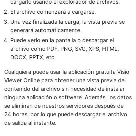
cargarlo usando el explorador de archivos.
El archivo comenzará a cargarse.
Una vez finalizada la carga, la vista previa se
generará automáticamente.
Puede verlo en la pantalla o descargar el
archivo como PDF, PNG, SVG, XPS, HTML,
DOCX, PPTX, etc.
Cualquiera puede usar la aplicación gratuita Visio
Viewer Online para obtener una vista previa del
contenido del archivo sin necesidad de instalar
ninguna aplicación o software. Además, los datos
se eliminan de nuestros servidores después de
24 horas, por lo que puede descargar el archivo
de salida al instante.