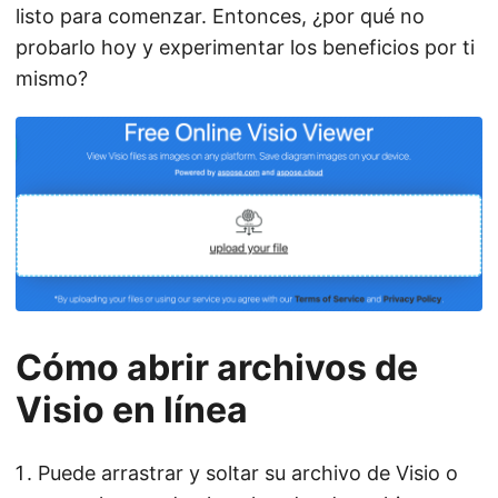
listo para comenzar. Entonces, ¿por qué no
probarlo hoy y experimentar los beneficios por ti
mismo?
Cómo abrir archivos de
Visio en línea
Puede arrastrar y soltar su archivo de Visio o