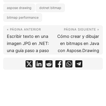
aspose drawing
dotnet bitmap
bitmap performance
« PÁGINA ANTERIOR
PÁGINA SIGUIENTE »
Escribir texto en una
Cómo crear y dibujar
imagen JPG en .NET:
en bitmaps en Java
una guía paso a paso
con Aspose.Drawing