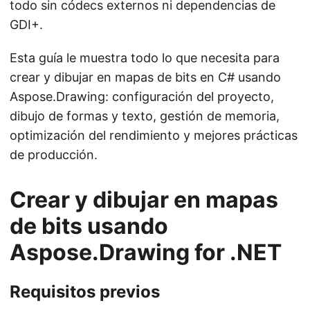
todo sin códecs externos ni dependencias de
GDI+.
Esta guía le muestra todo lo que necesita para
crear y dibujar en mapas de bits en C# usando
Aspose.Drawing: configuración del proyecto,
dibujo de formas y texto, gestión de memoria,
optimización del rendimiento y mejores prácticas
de producción.
Crear y dibujar en mapas
de bits usando
Aspose.Drawing for .NET
Requisitos previos