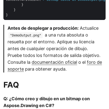
Antes de desplegar a producción:
Actualice
a una ruta absoluta o
"DemoOutput.png"
resuelta por el entorno. Aplique su licencia
antes de cualquier operación de dibujo.
Pruebe todos los formatos de salida objetivo.
Consulte la
documentación oficial
o el
foro de
soporte
para obtener ayuda.
FAQ
Q: ¿Cómo creo y dibujo en un bitmap con
Aspose.Drawing en C#?