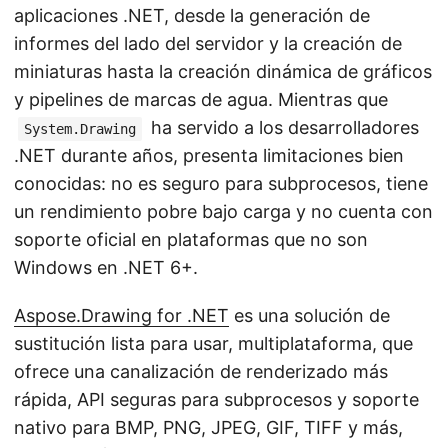
aplicaciones .NET, desde la generación de
informes del lado del servidor y la creación de
miniaturas hasta la creación dinámica de gráficos
y pipelines de marcas de agua. Mientras que
ha servido a los desarrolladores
System.Drawing
.NET durante años, presenta limitaciones bien
conocidas: no es seguro para subprocesos, tiene
un rendimiento pobre bajo carga y no cuenta con
soporte oficial en plataformas que no son
Windows en .NET 6+.
Aspose.Drawing for .NET
es una solución de
sustitución lista para usar, multiplataforma, que
ofrece una canalización de renderizado más
rápida, API seguras para subprocesos y soporte
nativo para BMP, PNG, JPEG, GIF, TIFF y más,