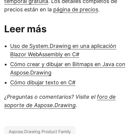
temporal gratuita
. Los detalles completos de
precios están en la
página de precios
.
Leer más
Uso de System.Drawing en una aplicación
Blazor WebAssembly en C#
Cómo crear y dibujar en Bitmaps en Java con
Aspose.Drawing
Cómo dibujar texto en C#
¿Preguntas o comentarios? Visite el
foro de
soporte de Aspose.Drawing
.
Aspose.Drawing Product Family