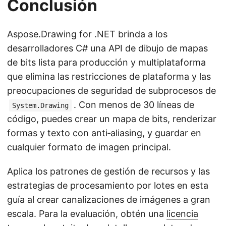
Conclusión
Aspose.Drawing for .NET brinda a los
desarrolladores C# una API de dibujo de mapas
de bits lista para producción y multiplataforma
que elimina las restricciones de plataforma y las
preocupaciones de seguridad de subprocesos de
. Con menos de 30 líneas de
System.Drawing
código, puedes crear un mapa de bits, renderizar
formas y texto con anti‑aliasing, y guardar en
cualquier formato de imagen principal.
Aplica los patrones de gestión de recursos y las
estrategias de procesamiento por lotes en esta
guía al crear canalizaciones de imágenes a gran
escala. Para la evaluación, obtén una
licencia