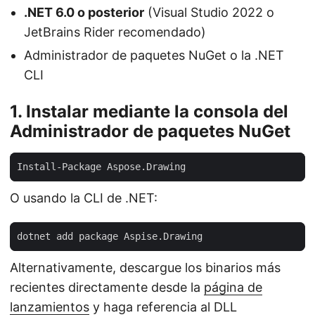
.NET 6.0 o posterior
(Visual Studio 2022 o
JetBrains Rider recomendado)
Administrador de paquetes NuGet o la .NET
CLI
1. Instalar mediante la consola del
Administrador de paquetes NuGet
O usando la CLI de .NET:
Alternativamente, descargue los binarios más
recientes directamente desde la
página de
lanzamientos
y haga referencia al DLL