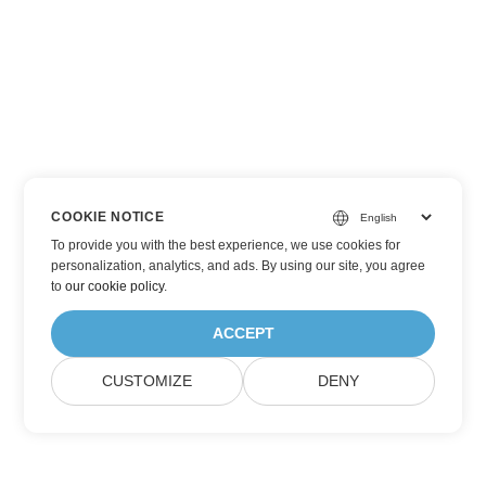
COOKIE NOTICE
To provide you with the best experience, we use cookies for
personalization, analytics, and ads. By using our site, you agree
to
our cookie policy
.
ACCEPT
CUSTOMIZE
DENY