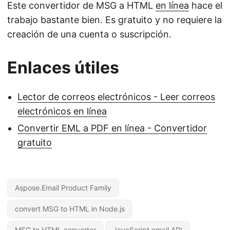
Este convertidor de MSG a HTML
en línea
hace el
trabajo bastante bien. Es gratuito y no requiere la
creación de una cuenta o suscripción.
Enlaces útiles
Lector de correos electrónicos - Leer correos
electrónicos en línea
Convertir EML a PDF en línea - Convertidor
gratuito
Aspose.Email Product Family
convert MSG to HTML in Node.js
MSG to HTML converter
JavaScript email API