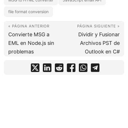
file format conversion
« PÁGINA ANTERIOR
PÁGINA SIGUIENTE »
Convierte MSG a
Dividir y Fusionar
EML en Node.js sin
Archivos PST de
problemas
Outlook en C#