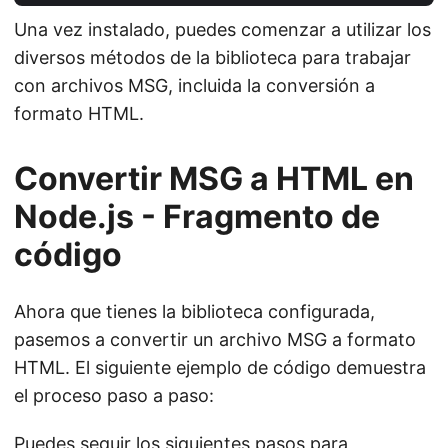
Una vez instalado, puedes comenzar a utilizar los
diversos métodos de la biblioteca para trabajar
con archivos MSG, incluida la conversión a
formato HTML.
Convertir MSG a HTML en
Node.js - Fragmento de
código
Ahora que tienes la biblioteca configurada,
pasemos a convertir un archivo MSG a formato
HTML. El siguiente ejemplo de código demuestra
el proceso paso a paso:
Puedes seguir los siguientes pasos para