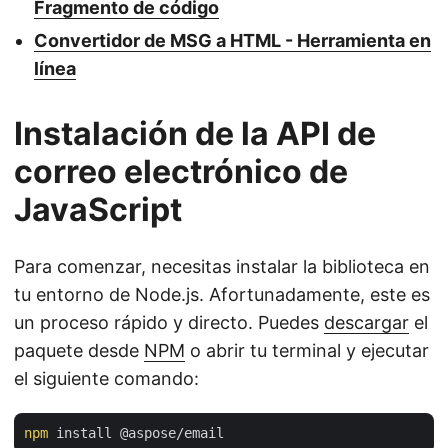
Fragmento de código
Convertidor de MSG a HTML - Herramienta en
línea
Instalación de la API de
correo electrónico de
JavaScript
Para comenzar, necesitas instalar la biblioteca en
tu entorno de Node.js. Afortunadamente, este es
un proceso rápido y directo. Puedes
descargar
el
paquete desde
NPM
o abrir tu terminal y ejecutar
el siguiente comando:
npm