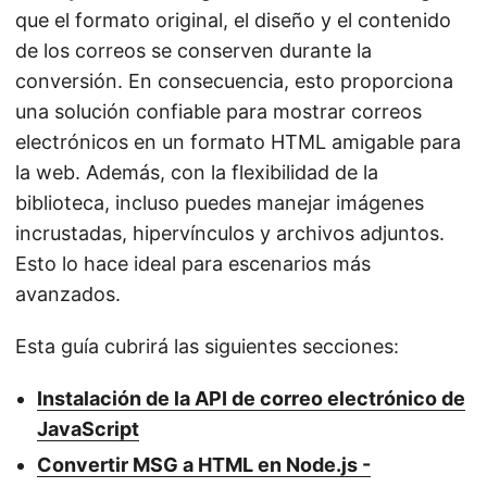
que el formato original, el diseño y el contenido
de los correos se conserven durante la
conversión. En consecuencia, esto proporciona
una solución confiable para mostrar correos
electrónicos en un formato HTML amigable para
la web. Además, con la flexibilidad de la
biblioteca, incluso puedes manejar imágenes
incrustadas, hipervínculos y archivos adjuntos.
Esto lo hace ideal para escenarios más
avanzados.
Esta guía cubrirá las siguientes secciones:
Instalación de la API de correo electrónico de
JavaScript
Convertir MSG a HTML en Node.js -