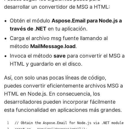
desarrollar un convertidor de MSG a HTML:
Obtén el módulo
Aspose.Email para Node.js a
través de .NET
en tu aplicación.
Carga el archivo msg fuente llamando al
método
MailMessage.load
.
Invoca el método
save
para convertir el MSG a
HTML y guardarlo en el disco.
Así, con solo unas pocas líneas de código,
puedes convertir eficientemente archivos MSG a
HTML en Node.js. En consecuencia, los
desarrolladores pueden incorporar fácilmente
esta funcionalidad en aplicaciones más grandes.
// Obtain the Aspose.Email for Node.js via .NET module i