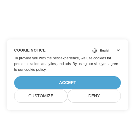
COOKIE NOTICE
To provide you with the best experience, we use cookies for
personalization, analytics, and ads. By using our site, you agree
to
our cookie policy
.
ACCEPT
CUSTOMIZE
DENY