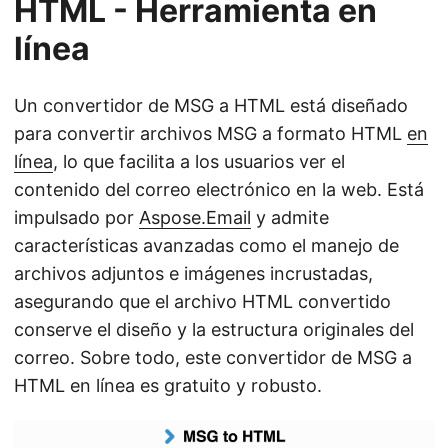
HTML - Herramienta en
línea
Un convertidor de MSG a HTML está diseñado
para convertir archivos MSG a formato HTML
en
línea
, lo que facilita a los usuarios ver el
contenido del correo electrónico en la web. Está
impulsado por
Aspose.Email
y admite
características avanzadas como el manejo de
archivos adjuntos e imágenes incrustadas,
asegurando que el archivo HTML convertido
conserve el diseño y la estructura originales del
correo. Sobre todo, este convertidor de MSG a
HTML en línea es gratuito y robusto.