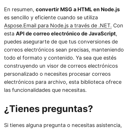
En resumen,
convertir MSG a HTML en Node.js
es sencillo y eficiente cuando se utiliza
Aspose.Email para Node.js a través de .NET.
Con
esta
API de correo electrónico de JavaScript
,
puedes asegurarte de que tus conversiones de
correos electrónicos sean precisas, manteniendo
todo el formato y contenido. Ya sea que estés
construyendo un visor de correos electrónicos
personalizado o necesites procesar correos
electrónicos para archivo, esta biblioteca ofrece
las funcionalidades que necesitas.
¿Tienes preguntas?
Si tienes alguna pregunta o necesitas asistencia,