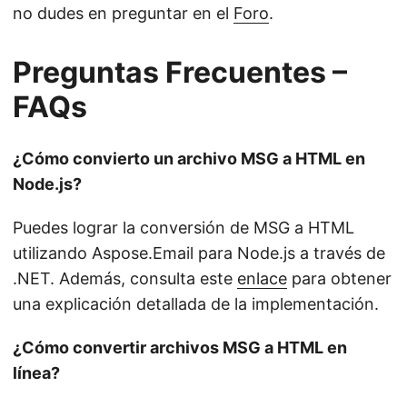
no dudes en preguntar en el
Foro
.
Preguntas Frecuentes –
FAQs
¿Cómo convierto un archivo MSG a HTML en
Node.js?
Puedes lograr la conversión de MSG a HTML
utilizando Aspose.Email para Node.js a través de
.NET. Además, consulta este
enlace
para obtener
una explicación detallada de la implementación.
¿Cómo convertir archivos MSG a HTML en
línea?