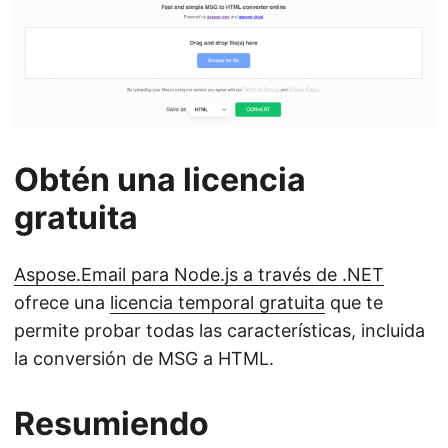
Obtén una licencia
gratuita
Aspose.Email para Node.js a través de .NET
ofrece una
licencia temporal gratuita
que te
permite probar todas las características, incluida
la conversión de MSG a HTML.
Resumiendo