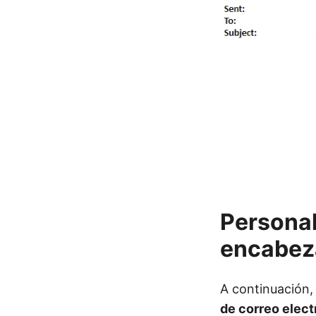
Personal
encabez
A continuación
de correo elect