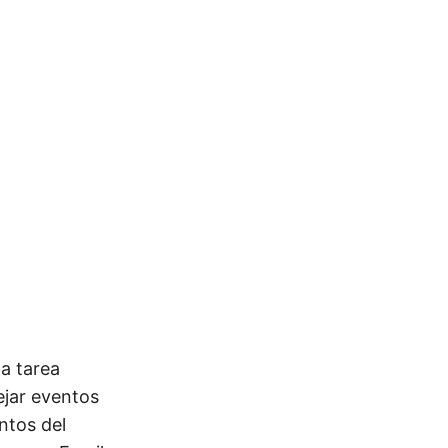
a tarea
ejar eventos
ntos del