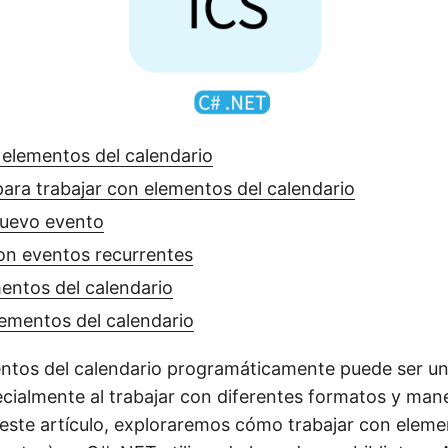
 elementos del calendario
ara trabajar con elementos del calendario
uevo evento
on eventos recurrentes
entos del calendario
ementos del calendario
ntos del calendario programáticamente puede ser un
ecialmente al trabajar con diferentes formatos y man
 este artículo, exploraremos cómo trabajar con eleme