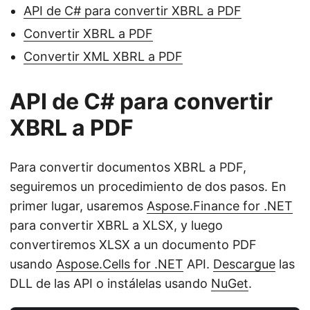
API de C# para convertir XBRL a PDF
Convertir XBRL a PDF
Convertir XML XBRL a PDF
API de C# para convertir
XBRL a PDF
Para convertir documentos XBRL a PDF,
seguiremos un procedimiento de dos pasos. En
primer lugar, usaremos
Aspose.Finance for .NET
para convertir XBRL a XLSX, y luego
convertiremos XLSX a un documento PDF
usando
Aspose.Cells for .NET
API.
Descargue
las
DLL de las API o instálelas usando
NuGet
.