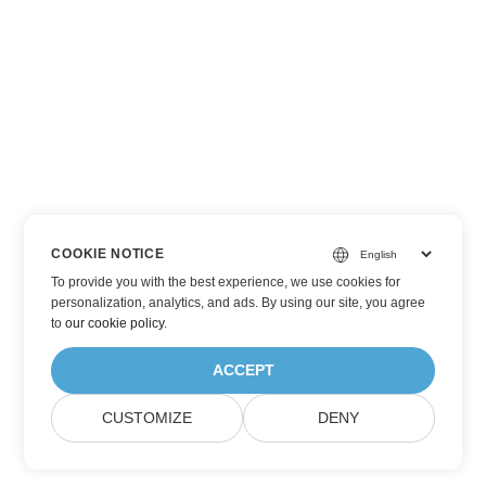
COOKIE NOTICE
To provide you with the best experience, we use cookies for
personalization, analytics, and ads. By using our site, you agree
to
our cookie policy
.
ACCEPT
CUSTOMIZE
DENY