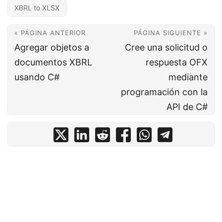
XBRL to XLSX
« PÁGINA ANTERIOR
PÁGINA SIGUIENTE »
Agregar objetos a
Cree una solicitud o
documentos XBRL
respuesta OFX
usando C#
mediante
programación con la
API de C#