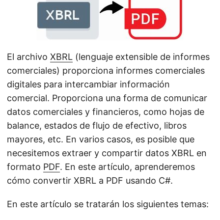
i
ó
n
El archivo
XBRL
(lenguaje extensible de informes
comerciales) proporciona informes comerciales
digitales para intercambiar información
comercial. Proporciona una forma de comunicar
datos comerciales y financieros, como hojas de
balance, estados de flujo de efectivo, libros
mayores, etc. En varios casos, es posible que
necesitemos extraer y compartir datos XBRL en
formato
PDF
. En este artículo, aprenderemos
cómo convertir XBRL a PDF usando C#.
En este artículo se tratarán los siguientes temas: