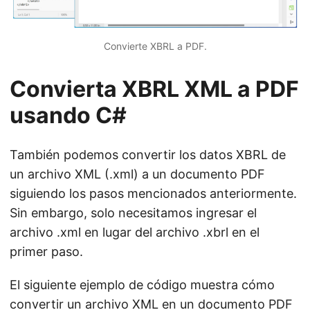
Convierte XBRL a PDF.
Convierta XBRL XML a PDF
usando C#
También podemos convertir los datos XBRL de
un archivo XML (.xml) a un documento PDF
siguiendo los pasos mencionados anteriormente.
Sin embargo, solo necesitamos ingresar el
archivo .xml en lugar del archivo .xbrl en el
primer paso.
El siguiente ejemplo de código muestra cómo
convertir un archivo XML en un documento PDF