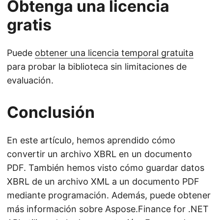
Obtenga una licencia
gratis
Puede
obtener una licencia temporal gratuita
para probar la biblioteca sin limitaciones de
evaluación.
Conclusión
En este artículo, hemos aprendido cómo
convertir un archivo XBRL en un documento
PDF. También hemos visto cómo guardar datos
XBRL de un archivo XML a un documento PDF
mediante programación. Además, puede obtener
más información sobre Aspose.Finance for .NET