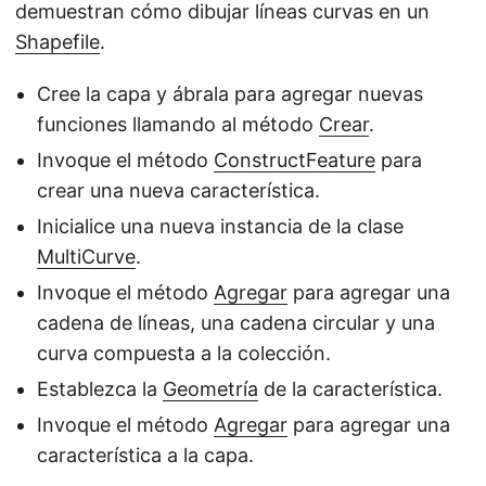
demuestran cómo dibujar líneas curvas en un
Shapefile
.
Cree la capa y ábrala para agregar nuevas
funciones llamando al método
Crear
.
Invoque el método
ConstructFeature
para
crear una nueva característica.
Inicialice una nueva instancia de la clase
MultiCurve
.
Invoque el método
Agregar
para agregar una
cadena de líneas, una cadena circular y una
curva compuesta a la colección.
Establezca la
Geometría
de la característica.
Invoque el método
Agregar
para agregar una
característica a la capa.