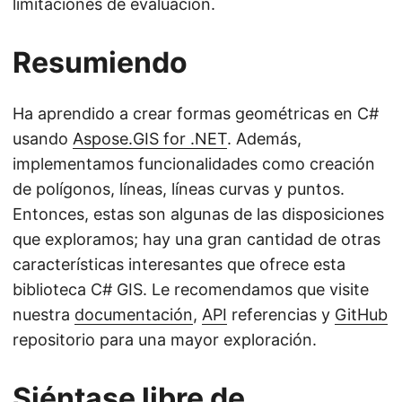
limitaciones de evaluación.
Resumiendo
Ha aprendido a crear formas geométricas en C#
usando
Aspose.GIS for .NET
. Además,
implementamos funcionalidades como creación
de polígonos, líneas, líneas curvas y puntos.
Entonces, estas son algunas de las disposiciones
que exploramos; hay una gran cantidad de otras
características interesantes que ofrece esta
biblioteca C# GIS. Le recomendamos que visite
nuestra
documentación
,
API
referencias y
GitHub
repositorio para una mayor exploración.
Siéntase libre de