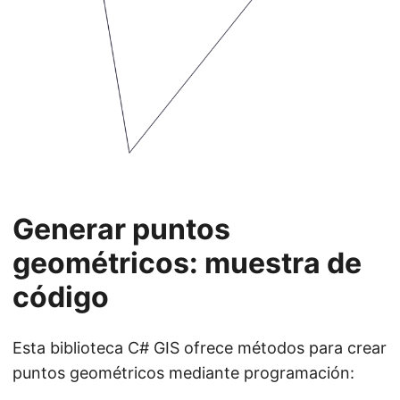
Generar puntos
geométricos: muestra de
código
Esta biblioteca C# GIS ofrece métodos para crear
puntos geométricos mediante programación: