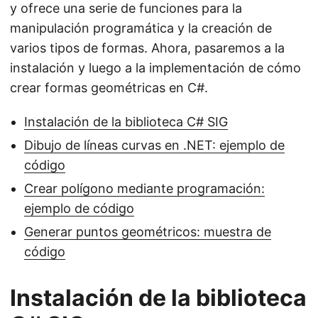
y ofrece una serie de funciones para la
manipulación programática y la creación de
varios tipos de formas. Ahora, pasaremos a la
instalación y luego a la implementación de cómo
crear formas geométricas en C#.
Instalación de la biblioteca C# SIG
Dibujo de líneas curvas en .NET: ejemplo de
código
Crear polígono mediante programación:
ejemplo de código
Generar puntos geométricos: muestra de
código
Instalación de la biblioteca