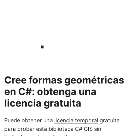
Cree formas geométricas
en C#: obtenga una
licencia gratuita
Puede obtener una
licencia temporal
gratuita
para probar esta biblioteca C# GIS sin