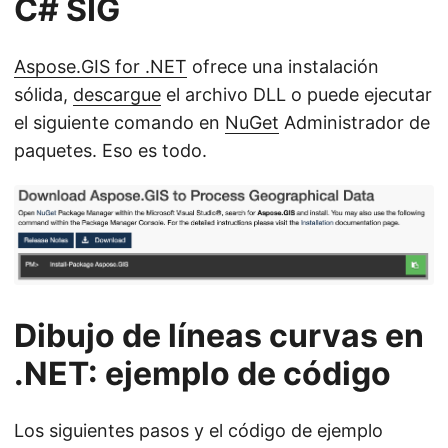
C# SIG
Aspose.GIS for .NET
ofrece una instalación
sólida,
descargue
el archivo DLL o puede ejecutar
el siguiente comando en
NuGet
Administrador de
paquetes. Eso es todo.
Dibujo de líneas curvas en
.NET: ejemplo de código
Los siguientes pasos y el código de ejemplo