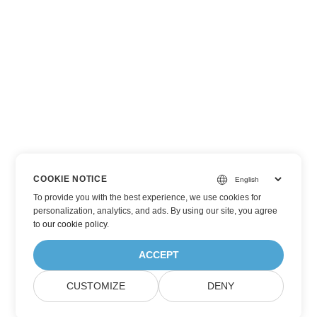
COOKIE NOTICE
To provide you with the best experience, we use cookies for
personalization, analytics, and ads. By using our site, you agree
to
our cookie policy
.
ACCEPT
CUSTOMIZE
DENY