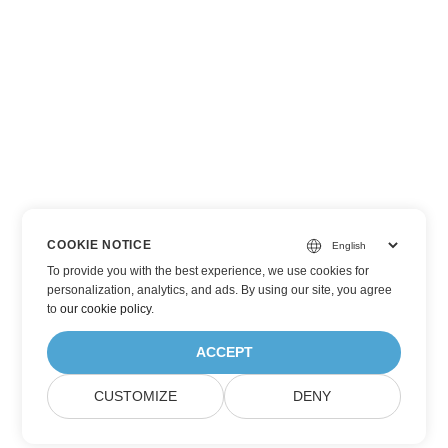
COOKIE NOTICE
To provide you with the best experience, we use cookies for
personalization, analytics, and ads. By using our site, you agree
to
our cookie policy
.
ACCEPT
CUSTOMIZE
DENY