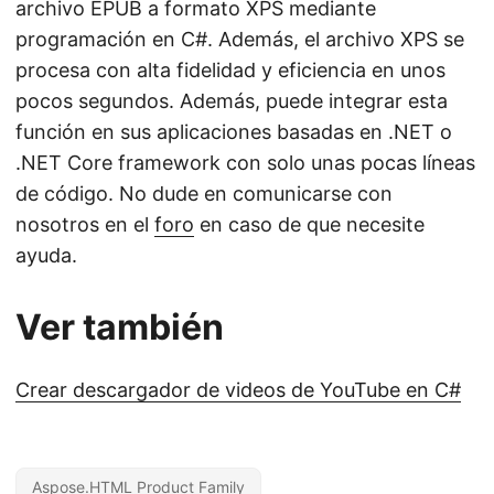
archivo EPUB a formato XPS mediante
programación en C#. Además, el archivo XPS se
procesa con alta fidelidad y eficiencia en unos
pocos segundos. Además, puede integrar esta
función en sus aplicaciones basadas en .NET o
.NET Core framework con solo unas pocas líneas
de código. No dude en comunicarse con
nosotros en el
foro
en caso de que necesite
ayuda.
Ver también
Crear descargador de videos de YouTube en C#
Aspose.HTML Product Family