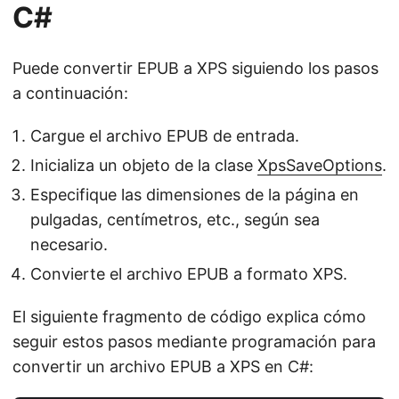
C#
Puede convertir EPUB a XPS siguiendo los pasos
a continuación:
Cargue el archivo EPUB de entrada.
Inicializa un objeto de la clase
XpsSaveOptions
.
Especifique las dimensiones de la página en
pulgadas, centímetros, etc., según sea
necesario.
Convierte el archivo EPUB a formato XPS.
El siguiente fragmento de código explica cómo
seguir estos pasos mediante programación para
convertir un archivo EPUB a XPS en C#: