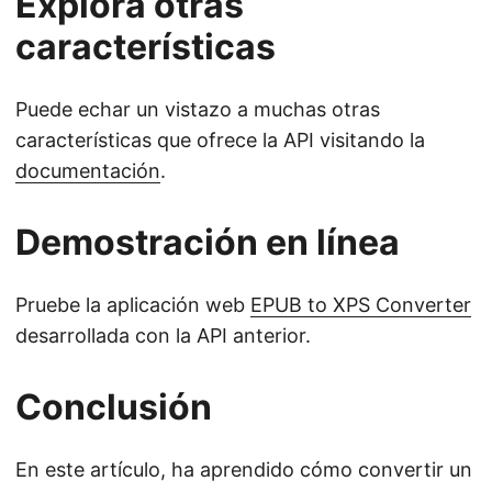
Explora otras
características
Puede echar un vistazo a muchas otras
características que ofrece la API visitando la
documentación
.
Demostración en línea
Pruebe la aplicación web
EPUB to XPS Converter
desarrollada con la API anterior.
Conclusión
En este artículo, ha aprendido cómo convertir un