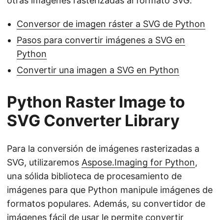
otras imágenes rasterizadas al formato SVG.
Conversor de imagen ráster a SVG de Python
Pasos para convertir imágenes a SVG en
Python
Convertir una imagen a SVG en Python
Python Raster Image to
SVG Converter Library
Para la conversión de imágenes rasterizadas a
SVG, utilizaremos
Aspose.Imaging for Python
,
una sólida biblioteca de procesamiento de
imágenes para que Python manipule imágenes de
formatos populares. Además, su convertidor de
imágenes fácil de usar le permite convertir