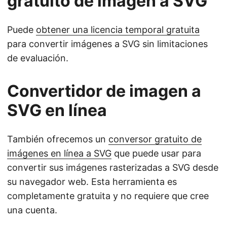
gratuito de imagen a SVG
Puede
obtener una licencia temporal gratuita
para convertir imágenes a SVG sin limitaciones
de evaluación.
Convertidor de imagen a
SVG en línea
También ofrecemos un
conversor gratuito de
imágenes en línea a SVG
que puede usar para
convertir sus imágenes rasterizadas a SVG desde
su navegador web. Esta herramienta es
completamente gratuita y no requiere que cree
una cuenta.