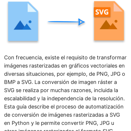
i
ó
n
Con frecuencia, existe el requisito de transformar
imágenes rasterizadas en gráficos vectoriales en
diversas situaciones, por ejemplo, de PNG, JPG o
BMP a SVG. La conversión de imagen ráster a
SVG se realiza por muchas razones, incluida la
escalabilidad y la independencia de la resolución.
Esta guía describe el proceso de automatización
de conversión de imágenes rasterizadas a SVG
en Python y le permite convertir PNG, JPG u