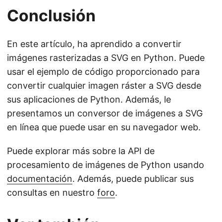
Conclusión
En este artículo, ha aprendido a convertir
imágenes rasterizadas a SVG en Python. Puede
usar el ejemplo de código proporcionado para
convertir cualquier imagen ráster a SVG desde
sus aplicaciones de Python. Además, le
presentamos un conversor de imágenes a SVG
en línea que puede usar en su navegador web.
Puede explorar más sobre la API de
procesamiento de imágenes de Python usando
documentación
. Además, puede publicar sus
consultas en nuestro
foro
.