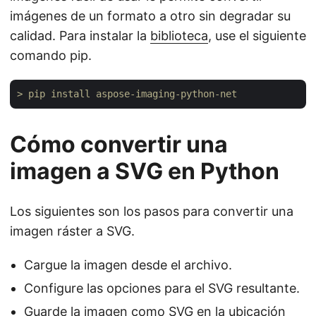
imágenes de un formato a otro sin degradar su
calidad. Para instalar la
biblioteca
, use el siguiente
comando pip.
> pip install aspose-imaging-python-net 
Cómo convertir una
imagen a SVG en Python
Los siguientes son los pasos para convertir una
imagen ráster a SVG.
Cargue la imagen desde el archivo.
Configure las opciones para el SVG resultante.
Guarde la imagen como SVG en la ubicación