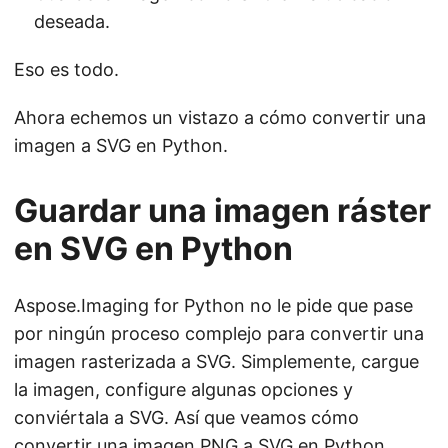
deseada.
Eso es todo.
Ahora echemos un vistazo a cómo convertir una
imagen a SVG en Python.
Guardar una imagen ráster
en SVG en Python
Aspose.Imaging for Python no le pide que pase
por ningún proceso complejo para convertir una
imagen rasterizada a SVG. Simplemente, cargue
la imagen, configure algunas opciones y
conviértala a SVG. Así que veamos cómo
convertir una imagen PNG a SVG en Python.