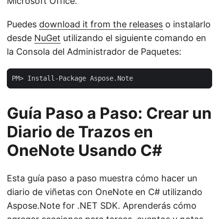
Microsoft Office.
Puedes
download it from the releases
o instalarlo
desde
NuGet
utilizando el siguiente comando en
la Consola del Administrador de Paquetes:
Guía Paso a Paso: Crear un
Diario de Trazos en
OneNote Usando C#
Esta guía paso a paso muestra cómo hacer un
diario de viñetas con OneNote en C# utilizando
Aspose.Note for .NET SDK. Aprenderás cómo