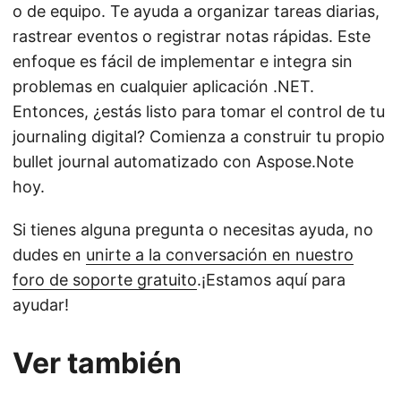
o de equipo. Te ayuda a organizar tareas diarias,
rastrear eventos o registrar notas rápidas. Este
enfoque es fácil de implementar e integra sin
problemas en cualquier aplicación .NET.
Entonces, ¿estás listo para tomar el control de tu
journaling digital? Comienza a construir tu propio
bullet journal automatizado con Aspose.Note
hoy.
Si tienes alguna pregunta o necesitas ayuda, no
dudes en
unirte a la conversación en nuestro
foro de soporte gratuito
.¡Estamos aquí para
ayudar!
Ver también