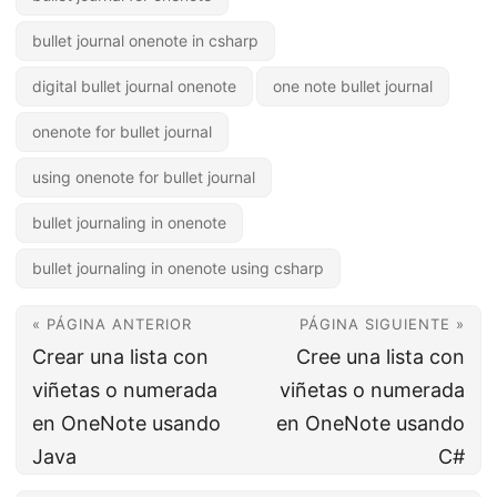
bullet journal onenote in csharp
digital bullet journal onenote
one note bullet journal
onenote for bullet journal
using onenote for bullet journal
bullet journaling in onenote
bullet journaling in onenote using csharp
« PÁGINA ANTERIOR
PÁGINA SIGUIENTE »
Crear una lista con
Cree una lista con
viñetas o numerada
viñetas o numerada
en OneNote usando
en OneNote usando
Java
C#