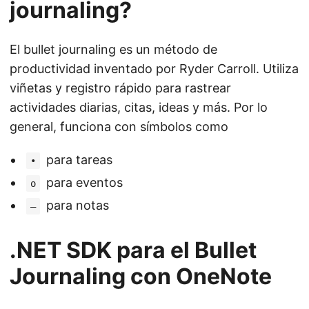
journaling?
El bullet journaling es un método de
productividad inventado por Ryder Carroll. Utiliza
viñetas y registro rápido para rastrear
actividades diarias, citas, ideas y más. Por lo
general, funciona con símbolos como
para tareas
•
para eventos
o
para notas
–
.NET SDK para el Bullet
Journaling con OneNote