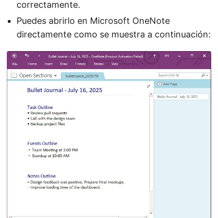
correctamente.
Puedes abrirlo en Microsoft OneNote
directamente como se muestra a continuación: