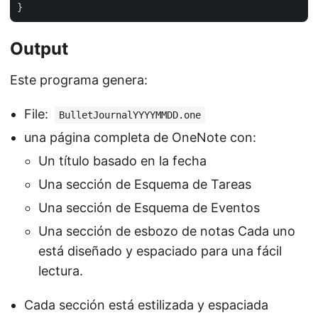
Output
Este programa genera:
File:
BulletJournalYYYYMMDD.one
una página completa de OneNote con:
Un título basado en la fecha
Una sección de Esquema de Tareas
Una sección de Esquema de Eventos
Una sección de esbozo de notas Cada uno
está diseñado y espaciado para una fácil
lectura.
Cada sección está estilizada y espaciada