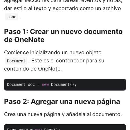
agregar secciones para tareas, eventos y notas,
dar estilo al texto y exportarlo como un archivo
.
.one
Paso 1: Crear un nuevo documento
de OneNote
Comience inicializando un nuevo objeto
. Este es el contenedor para su
Document
contenido de OneNote.
Document doc = 
new
Paso 2: Agregar una nueva página
Crea una nueva página y añádela al documento.