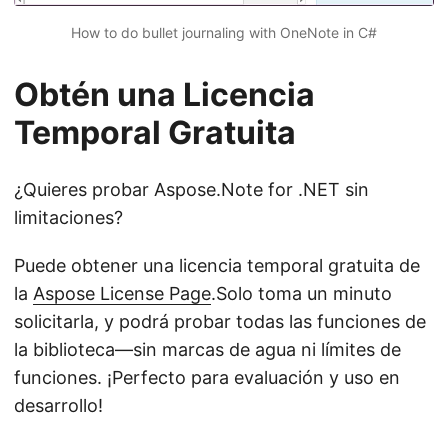
How to do bullet journaling with OneNote in C#
Obtén una Licencia
Temporal Gratuita
¿Quieres probar Aspose.Note for .NET sin
limitaciones?
Puede obtener una licencia temporal gratuita de
la
Aspose License Page
.Solo toma un minuto
solicitarla, y podrá probar todas las funciones de
la biblioteca—sin marcas de agua ni límites de
funciones. ¡Perfecto para evaluación y uso en
desarrollo!