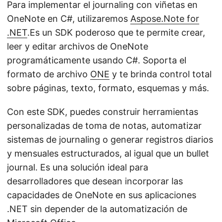
Para implementar el journaling con viñetas en
OneNote en C#, utilizaremos
Aspose.Note for
.NET
.Es un SDK poderoso que te permite crear,
leer y editar archivos de OneNote
programáticamente usando C#. Soporta el
formato de archivo
ONE
y te brinda control total
sobre páginas, texto, formato, esquemas y más.
Con este SDK, puedes construir herramientas
personalizadas de toma de notas, automatizar
sistemas de journaling o generar registros diarios
y mensuales estructurados, al igual que un bullet
journal. Es una solución ideal para
desarrolladores que desean incorporar las
capacidades de OneNote en sus aplicaciones
.NET sin depender de la automatización de