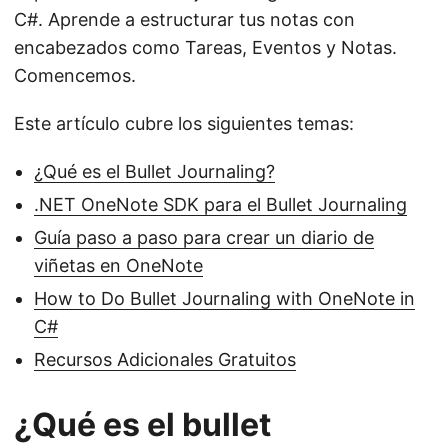
C#. Aprende a estructurar tus notas con
encabezados como Tareas, Eventos y Notas.
Comencemos.
Este artículo cubre los siguientes temas:
¿Qué es el Bullet Journaling?
.NET OneNote SDK para el Bullet Journaling
Guía paso a paso para crear un diario de
viñetas en OneNote
How to Do Bullet Journaling with OneNote in
C#
Recursos Adicionales Gratuitos
¿Qué es el bullet