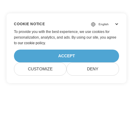
COOKIE NOTICE
To provide you with the best experience, we use cookies for
personalization, analytics, and ads. By using our site, you agree
to
our cookie policy
.
ACCEPT
CUSTOMIZE
DENY