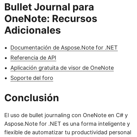
Bullet Journal para
OneNote: Recursos
Adicionales
Documentación de Aspose.Note for .NET
Referencia de API
Aplicación gratuita de visor de OneNote
Soporte del foro
Conclusión
El uso de bullet journaling con OneNote en C# y
Aspose.Note for .NET es una forma inteligente y
flexible de automatizar tu productividad personal