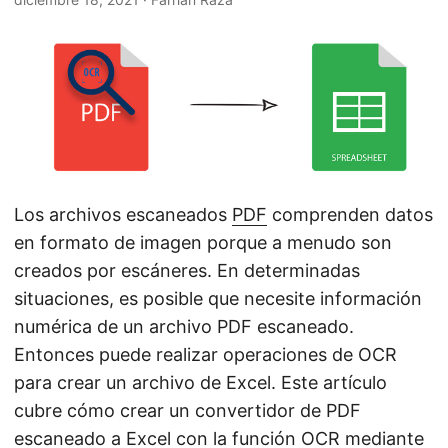
i
ó
n
Los archivos escaneados
PDF
comprenden datos
en formato de imagen porque a menudo son
creados por escáneres. En determinadas
situaciones, es posible que necesite información
numérica de un archivo PDF escaneado.
Entonces puede realizar operaciones de OCR
para crear un archivo de Excel. Este artículo
cubre cómo crear un convertidor de PDF
escaneado a Excel con la función OCR mediante