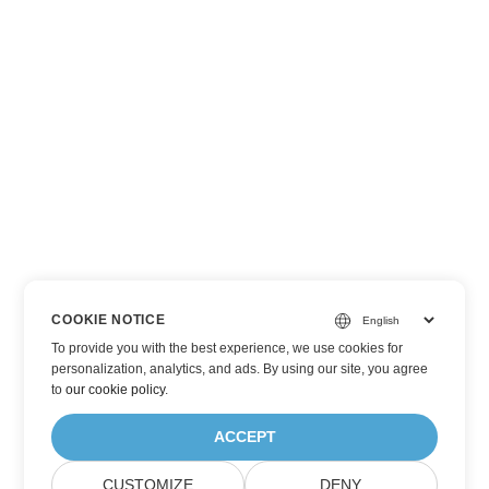
COOKIE NOTICE
To provide you with the best experience, we use cookies for
personalization, analytics, and ads. By using our site, you agree
to
our cookie policy
.
ACCEPT
CUSTOMIZE
DENY