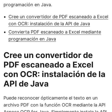
programación en Java.
Cree un convertidor de PDF escaneado a Excel
con OCR: instalación de la API de Java
Convierta PDF escaneado a Excel mediante
programación en Java
Cree un convertidor de
PDF escaneado a Excel
con OCR: instalación de la
API de Java
Puede reconocer ópticamente el texto en un
archivo PDF con la función OCR mediante la API
Aspose.OCR for Java
. Simplemente instale la API