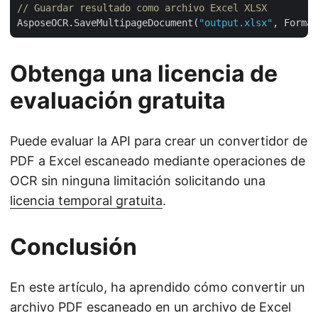
// Guardar resultado como archivo Excel XLSX
AsposeOCR.SaveMultipageDocument(
"output.xlsx"
Obtenga una licencia de
evaluación gratuita
Puede evaluar la API para crear un convertidor de
PDF a Excel escaneado mediante operaciones de
OCR sin ninguna limitación solicitando una
licencia temporal gratuita
.
Conclusión
En este artículo, ha aprendido cómo convertir un
archivo PDF escaneado en un archivo de Excel