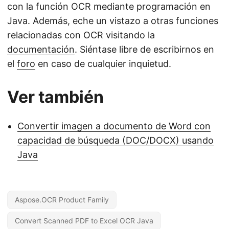
con la función OCR mediante programación en
Java. Además, eche un vistazo a otras funciones
relacionadas con OCR visitando la
documentación
. Siéntase libre de escribirnos en
el
foro
en caso de cualquier inquietud.
Ver también
Convertir imagen a documento de Word con
capacidad de búsqueda (DOC/DOCX) usando
Java
Aspose.OCR Product Family
Convert Scanned PDF to Excel OCR Java