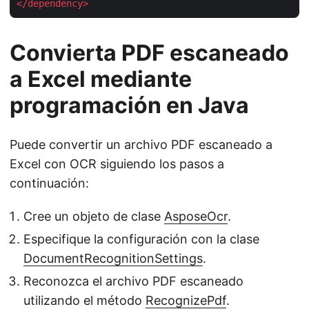
</
dependency
>
Convierta PDF escaneado
a Excel mediante
programación en Java
Puede convertir un archivo PDF escaneado a
Excel con OCR siguiendo los pasos a
continuación:
Cree un objeto de clase
AsposeOcr
.
Especifique la configuración con la clase
DocumentRecognitionSettings
.
Reconozca el archivo PDF escaneado
utilizando el método
RecognizePdf
.