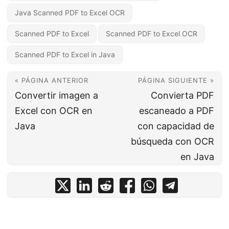
Java Scanned PDF to Excel OCR
Scanned PDF to Excel
Scanned PDF to Excel OCR
Scanned PDF to Excel in Java
« PÁGINA ANTERIOR
PÁGINA SIGUIENTE »
Convertir imagen a
Convierta PDF
Excel con OCR en
escaneado a PDF
Java
con capacidad de
búsqueda con OCR
en Java