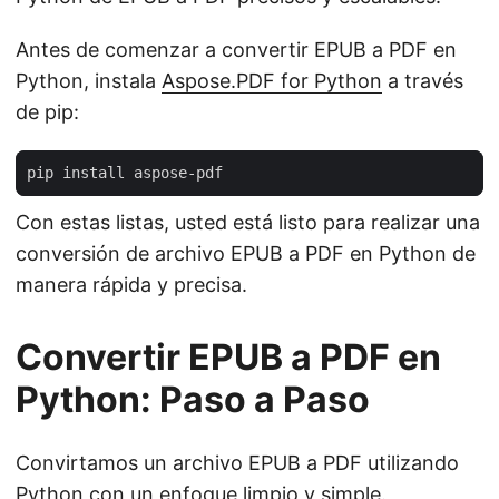
Antes de comenzar a convertir EPUB a PDF en
Python, instala
Aspose.PDF for Python
a través
de pip:
Con estas listas, usted está listo para realizar una
conversión de archivo EPUB a PDF en Python de
manera rápida y precisa.
Convertir EPUB a PDF en
Python: Paso a Paso
Convirtamos un archivo EPUB a PDF utilizando
Python con un enfoque limpio y simple.