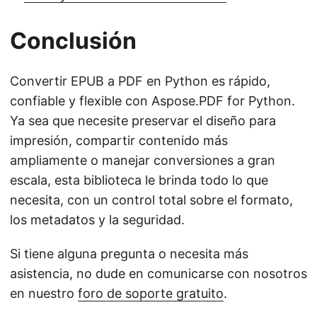
Conclusión
Convertir EPUB a PDF en Python es rápido,
confiable y flexible con Aspose.PDF for Python.
Ya sea que necesite preservar el diseño para
impresión, compartir contenido más
ampliamente o manejar conversiones a gran
escala, esta biblioteca le brinda todo lo que
necesita, con un control total sobre el formato,
los metadatos y la seguridad.
Si tiene alguna pregunta o necesita más
asistencia, no dude en comunicarse con nosotros
en nuestro
foro de soporte gratuito
.