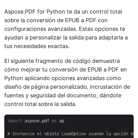
Aspose.PDF for Python te da un control total
sobre la conversión de EPUB a PDF con
configuraciones avanzadas. Estas opciones te
ayudan a personalizar la salida para adaptarla a
tus necesidades exactas.
El siguiente fragmento de código demuestra
cómo mejorar tu conversión de EPUB a PDF en
Python aplicando opciones avanzadas como
diseño de página personalizado, incrustación de
fuentes y seguridad del documento, dándote
control total sobre la salida.
import
 aspose.pdf 
as
 ap

# Instancie el objeto LoadOption usando la opción de 