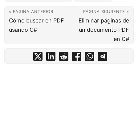
« PÁGINA ANTERIOR
PÁGINA SIGUIENTE »
Cómo buscar en PDF
Eliminar páginas de
usando C#
un documento PDF
en C#