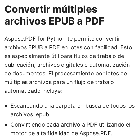
Convertir múltiples
archivos EPUB a PDF
Aspose.PDF for Python te permite convertir
archivos EPUB a PDF en lotes con facilidad. Esto
es especialmente útil para flujos de trabajo de
publicación, archivos digitales o automatización
de documentos. El procesamiento por lotes de
múltiples archivos para un flujo de trabajo
automatizado incluye:
Escaneando una carpeta en busca de todos los
archivos .epub.
Convirtiendo cada archivo a PDF utilizando el
motor de alta fidelidad de Aspose.PDF.