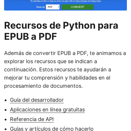
Recursos de Python para
EPUB a PDF
Además de convertir EPUB a PDF, te animamos a
explorar los recursos que se indican a
continuación. Estos recursos te ayudarán a
mejorar tu comprensión y habilidades en el
procesamiento de documentos.
Guía del desarrollador
Aplicaciones en línea gratuitas
Referencia de API
Guías y artículos de cómo hacerlo