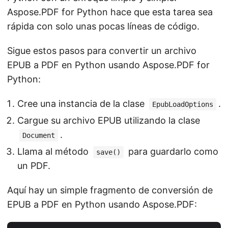
Aspose.PDF for Python hace que esta tarea sea
rápida con solo unas pocas líneas de código.
Sigue estos pasos para convertir un archivo
EPUB a PDF en Python usando Aspose.PDF for
Python:
Cree una instancia de la clase
.
EpubLoadOptions
Cargue su archivo EPUB utilizando la clase
.
Document
Llama al método
para guardarlo como
save()
un PDF.
Aquí hay un simple fragmento de conversión de
EPUB a PDF en Python usando Aspose.PDF: