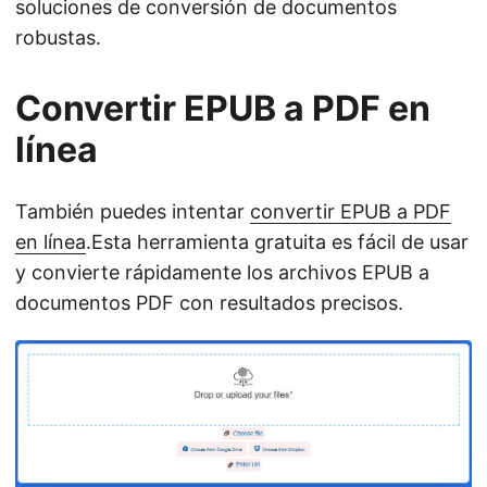
soluciones de conversión de documentos
robustas.
Convertir EPUB a PDF en
línea
También puedes intentar
convertir EPUB a PDF
en línea
.Esta herramienta gratuita es fácil de usar
y convierte rápidamente los archivos EPUB a
documentos PDF con resultados precisos.