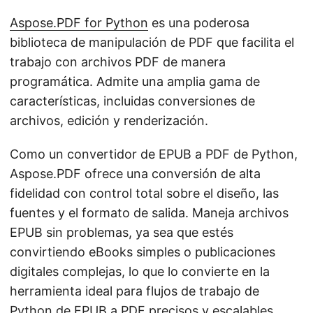
Aspose.PDF for Python
es una poderosa
biblioteca de manipulación de PDF que facilita el
trabajo con archivos PDF de manera
programática. Admite una amplia gama de
características, incluidas conversiones de
archivos, edición y renderización.
Como un convertidor de EPUB a PDF de Python,
Aspose.PDF ofrece una conversión de alta
fidelidad con control total sobre el diseño, las
fuentes y el formato de salida. Maneja archivos
EPUB sin problemas, ya sea que estés
convirtiendo eBooks simples o publicaciones
digitales complejas, lo que lo convierte en la
herramienta ideal para flujos de trabajo de
Python de EPUB a PDF precisos y escalables.