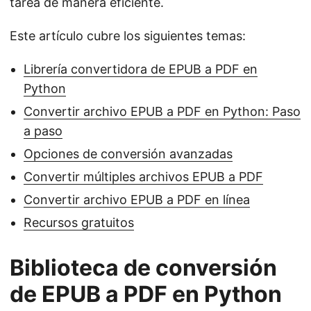
tarea de manera eficiente.
Este artículo cubre los siguientes temas:
Librería convertidora de EPUB a PDF en
Python
Convertir archivo EPUB a PDF en Python: Paso
a paso
Opciones de conversión avanzadas
Convertir múltiples archivos EPUB a PDF
Convertir archivo EPUB a PDF en línea
Recursos gratuitos
Biblioteca de conversión
de EPUB a PDF en Python