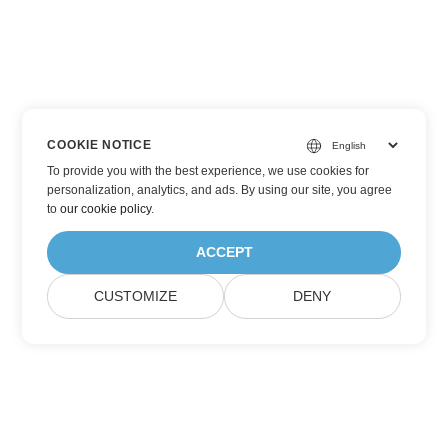
COOKIE NOTICE
To provide you with the best experience, we use cookies for
personalization, analytics, and ads. By using our site, you agree
to
our cookie policy
.
ACCEPT
CUSTOMIZE
DENY