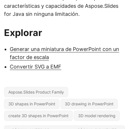
características y capacidades de Aspose.Slides
for Java sin ninguna limitación.
Explorar
Generar una miniatura de PowerPoint con un
factor de escala
Convertir SVG a EMF
Aspose.Slides Product Family
3D shapes in PowerPoint
3D drawing in PowerPoint
create 3D shapes in PowerPoint
3D model rendering