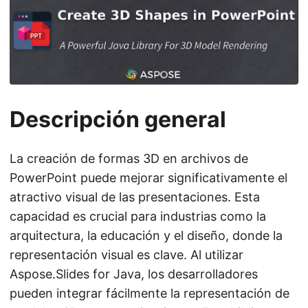
i
ó
n
Descripción general
La creación de formas 3D en archivos de
PowerPoint puede mejorar significativamente el
atractivo visual de las presentaciones. Esta
capacidad es crucial para industrias como la
arquitectura, la educación y el diseño, donde la
representación visual es clave. Al utilizar
Aspose.Slides for Java, los desarrolladores
pueden integrar fácilmente la representación de