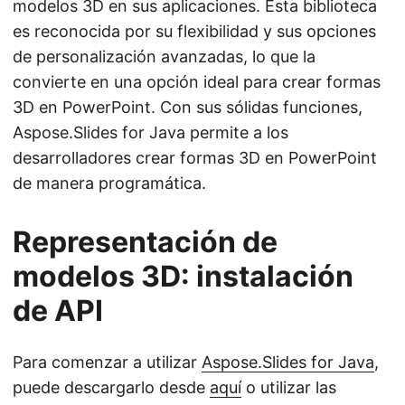
modelos 3D en sus aplicaciones. Esta biblioteca
es reconocida por su flexibilidad y sus opciones
de personalización avanzadas, lo que la
convierte en una opción ideal para crear formas
3D en PowerPoint. Con sus sólidas funciones,
Aspose.Slides for Java permite a los
desarrolladores crear formas 3D en PowerPoint
de manera programática.
Representación de
modelos 3D: instalación
de API
Para comenzar a utilizar
Aspose.Slides for Java
,
puede descargarlo desde
aquí
o utilizar las