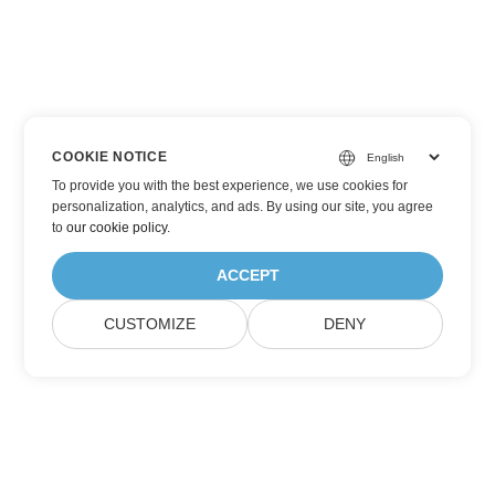
COOKIE NOTICE
To provide you with the best experience, we use cookies for
personalization, analytics, and ads. By using our site, you agree
to
our cookie policy
.
ACCEPT
CUSTOMIZE
DENY