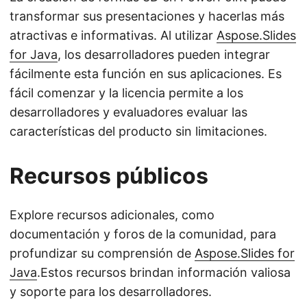
transformar sus presentaciones y hacerlas más
atractivas e informativas. Al utilizar
Aspose.Slides
for Java
, los desarrolladores pueden integrar
fácilmente esta función en sus aplicaciones. Es
fácil comenzar y la licencia permite a los
desarrolladores y evaluadores evaluar las
características del producto sin limitaciones.
Recursos públicos
Explore recursos adicionales, como
documentación y foros de la comunidad, para
profundizar su comprensión de
Aspose.Slides for
Java
.Estos recursos brindan información valiosa
y soporte para los desarrolladores.