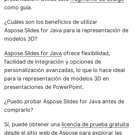
como guía.
¿Cuáles son los beneficios de utilizar
Aspose.Slides for Java para la representación de
modelos 3D?
Aspose.Slides for Java
ofrece flexibilidad,
facilidad de integración y opciones de
personalización avanzadas, lo que lo hace ideal
para la representación de modelos 3D en
presentaciones de PowerPoint.
¿Puedo probar Aspose.Slides for Java antes de
comprarlo?
Sí, puede obtener una
licencia de prueba gratuita
desde el sitio web de Aspose para explorar las