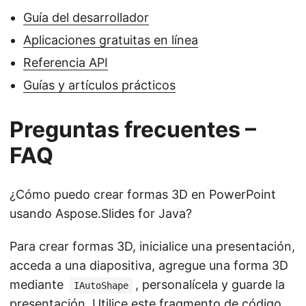
Guía del desarrollador
Aplicaciones gratuitas en línea
Referencia API
Guías y artículos prácticos
Preguntas frecuentes –
FAQ
¿Cómo puedo crear formas 3D en PowerPoint
usando Aspose.Slides for Java?
Para crear formas 3D, inicialice una presentación,
acceda a una diapositiva, agregue una forma 3D
mediante
, personalícela y guarde la
IAutoShape
presentación. Utilice este
fragmento de código