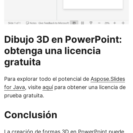
Dibujo 3D en PowerPoint:
obtenga una licencia
gratuita
Para explorar todo el potencial de
Aspose.Slides
for Java
, visite
aquí
para obtener una licencia de
prueba gratuita.
Conclusión
La creación de formas 3D en PowerPoint puede