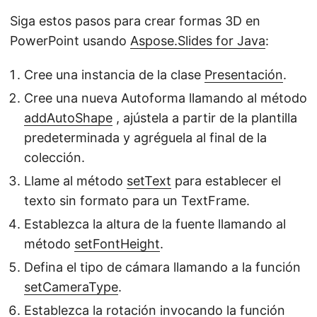
Siga estos pasos para crear formas 3D en
PowerPoint usando
Aspose.Slides for Java
:
Cree una instancia de la clase
Presentación
.
Cree una nueva Autoforma llamando al método
addAutoShape
, ajústela a partir de la plantilla
predeterminada y agréguela al final de la
colección.
Llame al método
setText
para establecer el
texto sin formato para un TextFrame.
Establezca la altura de la fuente llamando al
método
setFontHeight
.
Defina el tipo de cámara llamando a la función
setCameraType
.
Establezca la rotación invocando la función