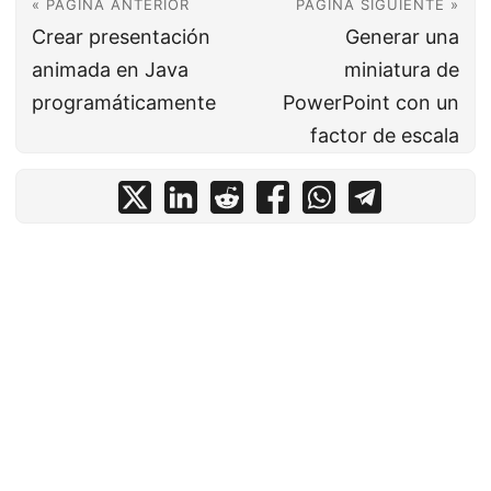
« PÁGINA ANTERIOR
PÁGINA SIGUIENTE »
Crear presentación
Generar una
animada en Java
miniatura de
programáticamente
PowerPoint con un
factor de escala