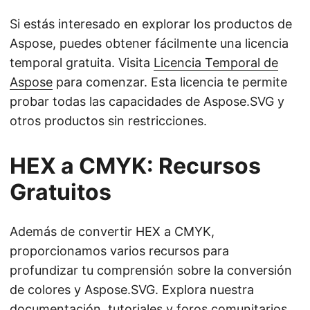
Si estás interesado en explorar los productos de
Aspose, puedes obtener fácilmente una licencia
temporal gratuita. Visita
Licencia Temporal de
Aspose
para comenzar. Esta licencia te permite
probar todas las capacidades de Aspose.SVG y
otros productos sin restricciones.
HEX a CMYK: Recursos
Gratuitos
Además de convertir HEX a CMYK,
proporcionamos varios recursos para
profundizar tu comprensión sobre la conversión
de colores y Aspose.SVG. Explora nuestra
documentación, tutoriales y foros comunitarios