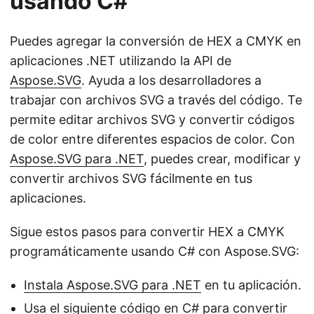
usando C#
Puedes agregar la conversión de HEX a CMYK en
aplicaciones .NET utilizando la API de
Aspose.SVG
. Ayuda a los desarrolladores a
trabajar con archivos SVG a través del código. Te
permite editar archivos SVG y convertir códigos
de color entre diferentes espacios de color. Con
Aspose.SVG para .NET
, puedes crear, modificar y
convertir archivos SVG fácilmente en tus
aplicaciones.
Sigue estos pasos para convertir HEX a CMYK
programáticamente usando C# con Aspose.SVG:
Instala Aspose.SVG para .NET
en tu aplicación.
Usa el siguiente código en C# para convertir