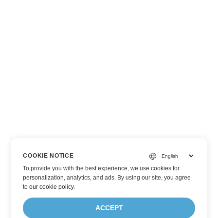
COOKIE NOTICE
To provide you with the best experience, we use cookies for
personalization, analytics, and ads. By using our site, you agree
to
our cookie policy
.
ACCEPT