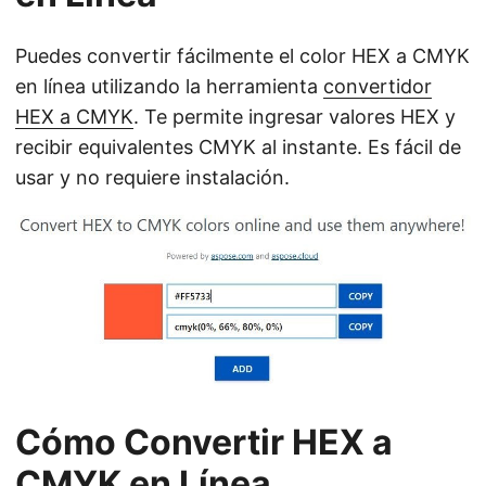
Puedes convertir fácilmente el color HEX a CMYK
en línea utilizando la herramienta
convertidor
HEX a CMYK
. Te permite ingresar valores HEX y
recibir equivalentes CMYK al instante. Es fácil de
usar y no requiere instalación.
Cómo Convertir HEX a
CMYK en Línea