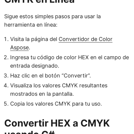
Sigue estos simples pasos para usar la
herramienta en línea:
Visita la página del
Convertidor de Color
Aspose
.
Ingresa tu código de color HEX en el campo de
entrada designado.
Haz clic en el botón “Convertir”.
Visualiza los valores CMYK resultantes
mostrados en la pantalla.
Copia los valores CMYK para tu uso.
Convertir HEX a CMYK