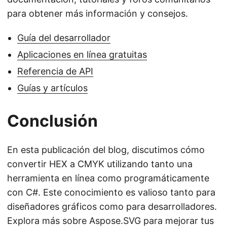
para obtener más información y consejos.
Guía del desarrollador
Aplicaciones en línea gratuitas
Referencia de API
Guías y artículos
Conclusión
En esta publicación del blog, discutimos cómo
convertir HEX a CMYK utilizando tanto una
herramienta en línea como programáticamente
con C#. Este conocimiento es valioso tanto para
diseñadores gráficos como para desarrolladores.
Explora más sobre Aspose.SVG para mejorar tus