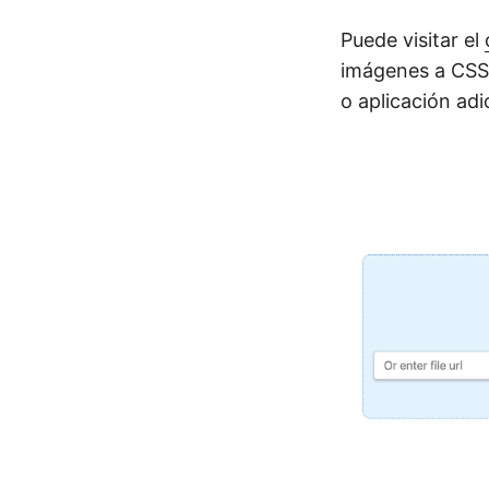
Puede visitar el
imágenes a CSS 
o aplicación adi