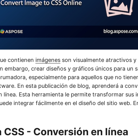
que contienen
imágenes
son visualmente atractivos y 
Sin embargo, crear diseños y gráficos únicos para un 
brumadora, especialmente para aquellos que no tiene
tware. En esta publicación de blog, aprenderá a conve
 línea. Esta herramienta le permite transformar sus
uede integrar fácilmente en el diseño del sitio web. 
 CSS - Conversión en línea