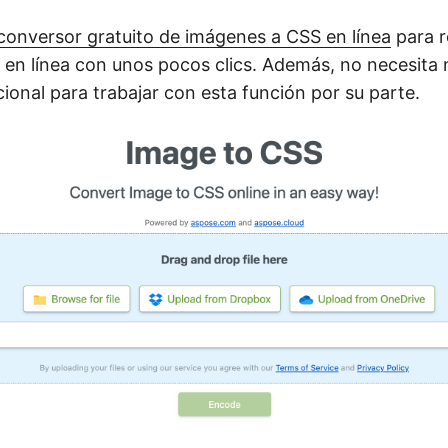
conversor gratuito de imágenes a CSS en línea
para r
en línea con unos pocos clics. Además, no necesita
cional para trabajar con esta función por su parte.