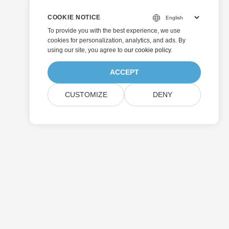
COOKIE NOTICE
To provide you with the best experience, we use
cookies for personalization, analytics, and ads. By
using our site, you agree to
our cookie policy
.
ACCEPT
CUSTOMIZE
DENY
Enviar