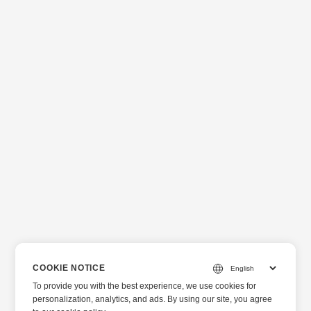
COOKIE NOTICE
To provide you with the best experience, we use cookies for
personalization, analytics, and ads. By using our site, you agree