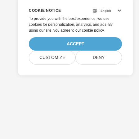
COOKIE NOTICE
To provide you with the best experience, we use
cookies for personalization, analytics, and ads. By
using our site, you agree to
our cookie policy
.
ACCEPT
CUSTOMIZE
DENY
Enviar