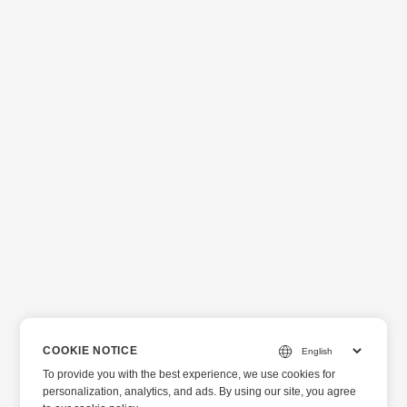
COOKIE NOTICE
To provide you with the best experience, we use cookies for
personalization, analytics, and ads. By using our site, you agree