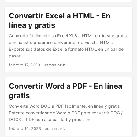
Convertir Excel a HTML - En
línea y gratis
Convierta fácilmente su Excel XLS a HTML en línea y gratis
con nuestro poderoso convertidor de Excel a HTML.
Exporte sus datos de Excel a formato HTML en un par de
pasos.
febrero 17, 2023
· usman aziz
Convertir Word a PDF - En línea
gratis
Convierta Word DOC a PDF fácilmente, en línea y gratis.
Potente convertidor de Word a PDF para convertir DOC /
DOCX a PDF con alta calidad y precisión.
febrero 16, 2023
· usman aziz