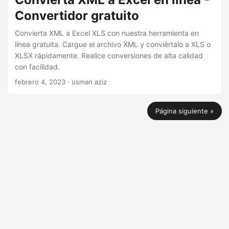
Convertidor gratuito
Convierta XML a Excel XLS con nuestra herramienta en
línea gratuita. Cargue el archivo XML y conviértalo a XLS o
XLSX rápidamente. Realice conversiones de alta calidad
con facilidad.
febrero 4, 2023
· usman aziz
Página siguiente »