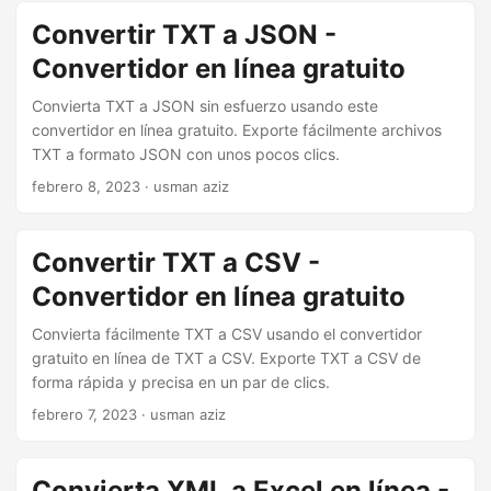
Convertir TXT a JSON -
Convertidor en línea gratuito
Convierta TXT a JSON sin esfuerzo usando este
convertidor en línea gratuito. Exporte fácilmente archivos
TXT a formato JSON con unos pocos clics.
febrero 8, 2023
· usman aziz
Convertir TXT a CSV -
Convertidor en línea gratuito
Convierta fácilmente TXT a CSV usando el convertidor
gratuito en línea de TXT a CSV. Exporte TXT a CSV de
forma rápida y precisa en un par de clics.
febrero 7, 2023
· usman aziz
Convierta XML a Excel en línea -