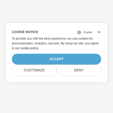
COOKIE NOTICE
To provide you with the best experience, we use cookies for
personalization, analytics, and ads. By using our site, you agree
to
our cookie policy
.
ACCEPT
CUSTOMIZE
DENY