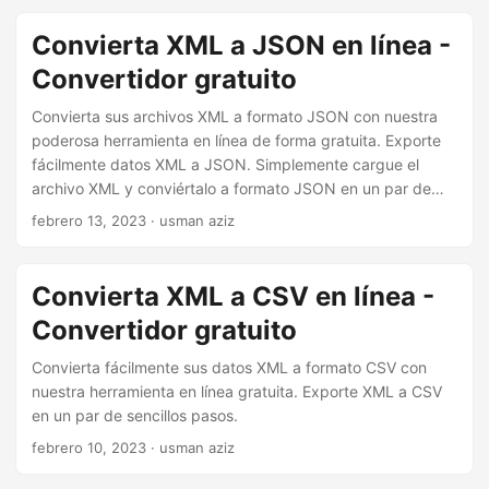
Convierta XML a JSON en línea -
Convertidor gratuito
Convierta sus archivos XML a formato JSON con nuestra
poderosa herramienta en línea de forma gratuita. Exporte
fácilmente datos XML a JSON. Simplemente cargue el
archivo XML y conviértalo a formato JSON en un par de
pasos.
febrero 13, 2023
· usman aziz
Convierta XML a CSV en línea -
Convertidor gratuito
Convierta fácilmente sus datos XML a formato CSV con
nuestra herramienta en línea gratuita. Exporte XML a CSV
en un par de sencillos pasos.
febrero 10, 2023
· usman aziz