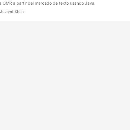
lla OMR a partir del marcado de texto usando Java.
Muzamil Khan