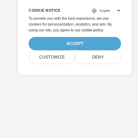
COOKIE NOTICE
To provide you with the best experience, we use
cookies for personalization, analytics, and ads. By
using our site, you agree to
our cookie policy
.
ACCEPT
CUSTOMIZE
DENY
Enviar