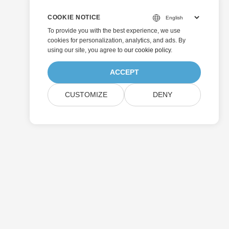
COOKIE NOTICE
To provide you with the best experience, we use
cookies for personalization, analytics, and ads. By
using our site, you agree to
our cookie policy
.
ACCEPT
CUSTOMIZE
DENY
Enviar