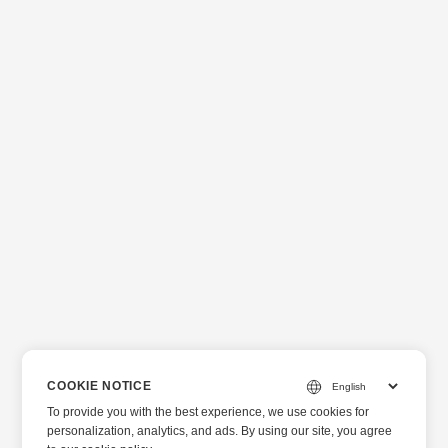
COOKIE NOTICE
To provide you with the best experience, we use cookies for
personalization, analytics, and ads. By using our site, you agree