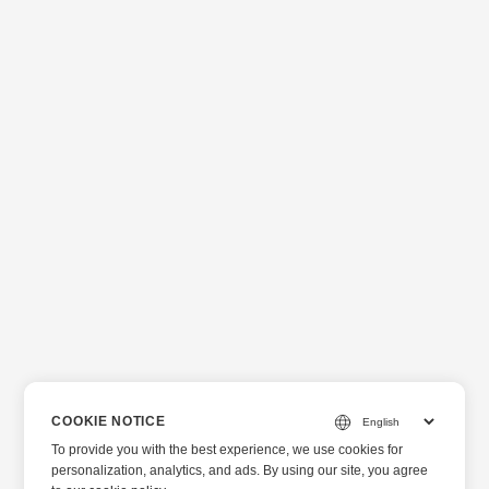
COOKIE NOTICE
To provide you with the best experience, we use cookies for
personalization, analytics, and ads. By using our site, you agree