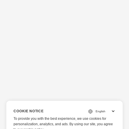
COOKIE NOTICE
To provide you with the best experience, we use cookies for
personalization, analytics, and ads. By using our site, you agree