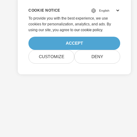
COOKIE NOTICE
To provide you with the best experience, we use
cookies for personalization, analytics, and ads. By
using our site, you agree to
our cookie policy
.
ACCEPT
CUSTOMIZE
DENY
Enviar