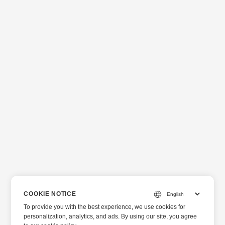
COOKIE NOTICE
To provide you with the best experience, we use cookies for
personalization, analytics, and ads. By using our site, you agree