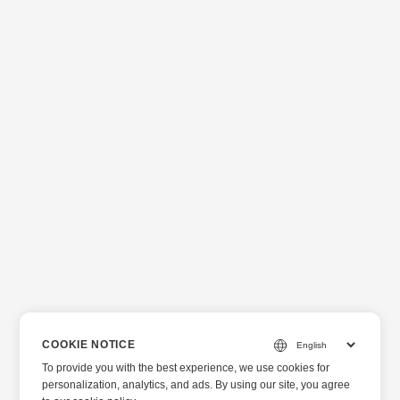
COOKIE NOTICE
To provide you with the best experience, we use cookies for
personalization, analytics, and ads. By using our site, you agree