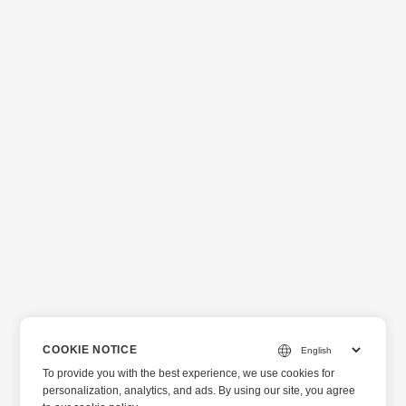
COOKIE NOTICE
To provide you with the best experience, we use cookies for
personalization, analytics, and ads. By using our site, you agree