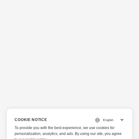
COOKIE NOTICE
To provide you with the best experience, we use cookies for
personalization, analytics, and ads. By using our site, you agree