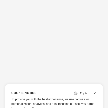
COOKIE NOTICE
To provide you with the best experience, we use cookies for
personalization, analytics, and ads. By using our site, you agree