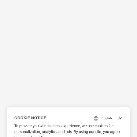
COOKIE NOTICE
To provide you with the best experience, we use cookies for
personalization, analytics, and ads. By using our site, you agree