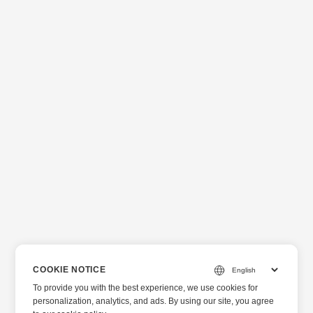
COOKIE NOTICE
To provide you with the best experience, we use cookies for
personalization, analytics, and ads. By using our site, you agree