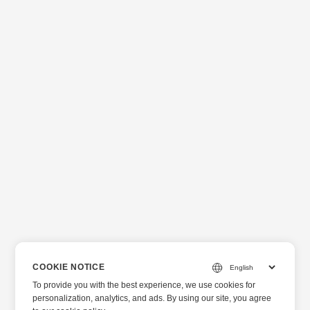
COOKIE NOTICE
To provide you with the best experience, we use cookies for
personalization, analytics, and ads. By using our site, you agree