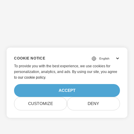
COOKIE NOTICE
To provide you with the best experience, we use cookies for
personalization, analytics, and ads. By using our site, you agree
to
our cookie policy
.
ACCEPT
CUSTOMIZE
DENY