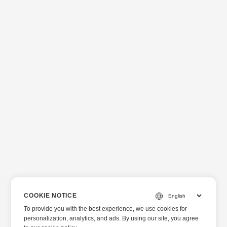
COOKIE NOTICE
To provide you with the best experience, we use cookies for
personalization, analytics, and ads. By using our site, you agree