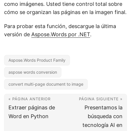
como imágenes. Usted tiene control total sobre
cómo se organizan las páginas en la imagen final.
Para probar esta función, descargue la última
versión de
Aspose.Words por .NET
.
Aspose.Words Product Family
aspose words conversion
convert multi-page document to image
« PÁGINA ANTERIOR
PÁGINA SIGUIENTE »
Extraer páginas de
Presentamos la
Word en Python
búsqueda con
tecnología AI en