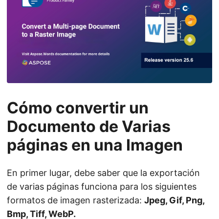
Cómo convertir un
Documento de Varias
páginas en una Imagen
En primer lugar, debe saber que la exportación
de varias páginas funciona para los siguientes
formatos de imagen rasterizada:
Jpeg, Gif, Png,
Bmp, Tiff, WebP.