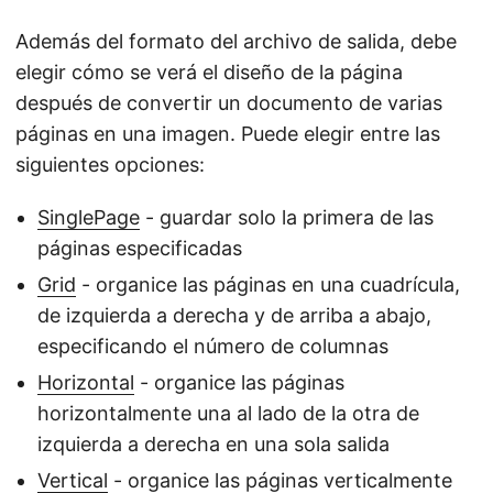
Además del formato del archivo de salida, debe
elegir cómo se verá el diseño de la página
después de convertir un documento de varias
páginas en una imagen. Puede elegir entre las
siguientes opciones:
SinglePage
- guardar solo la primera de las
páginas especificadas
Grid
- organice las páginas en una cuadrícula,
de izquierda a derecha y de arriba a abajo,
especificando el número de columnas
Horizontal
- organice las páginas
horizontalmente una al lado de la otra de
izquierda a derecha en una sola salida
Vertical
- organice las páginas verticalmente