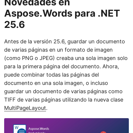
Novedades en
Aspose.Words para .NET
25.6
Antes de la versión 25.6, guardar un documento
de varias páginas en un formato de imagen
(como PNG o JPEG) creaba una sola imagen solo
para la primera página del documento. Ahora,
puede combinar todas las páginas del
documento en una sola imagen, o incluso
guardar un documento de varias páginas como
TIFF de varias páginas utilizando la nueva clase
MultiPageLayout
.