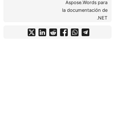
Aspose.Words para
la documentación de
.NET