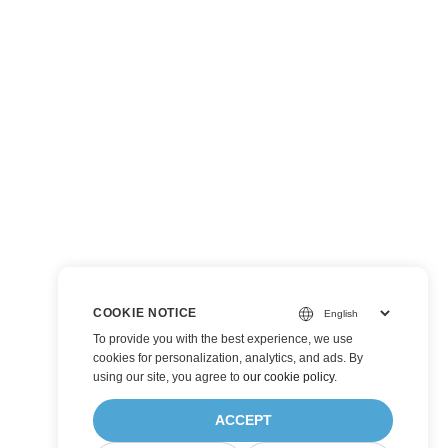
COOKIE NOTICE
To provide you with the best experience, we use
cookies for personalization, analytics, and ads. By
using our site, you agree to
our cookie policy
.
ACCEPT