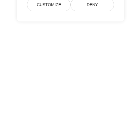
CUSTOMIZE
DENY
Enviar