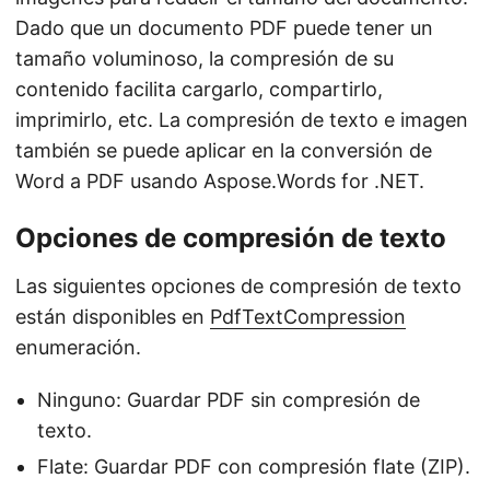
Dado que un documento PDF puede tener un
tamaño voluminoso, la compresión de su
contenido facilita cargarlo, compartirlo,
imprimirlo, etc. La compresión de texto e imagen
también se puede aplicar en la conversión de
Word a PDF usando Aspose.Words for .NET.
Opciones de compresión de texto
Las siguientes opciones de compresión de texto
están disponibles en
PdfTextCompression
enumeración.
Ninguno: Guardar PDF sin compresión de
texto.
Flate: Guardar PDF con compresión flate (ZIP).