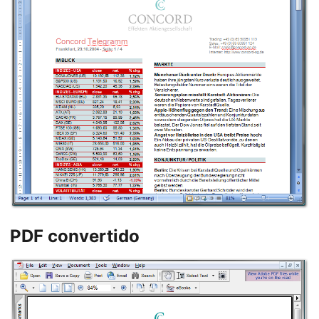
PDF convertido