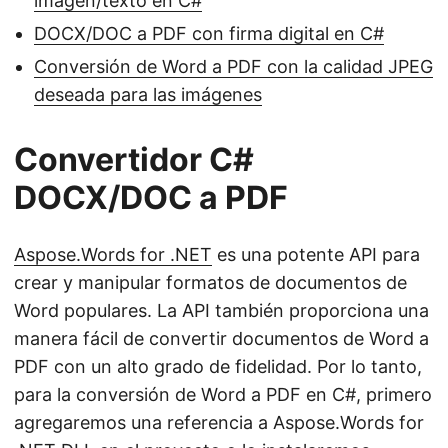
imagen/texto en C#
DOCX/DOC a PDF con firma digital en C#
Conversión de Word a PDF con la calidad JPEG
deseada para las imágenes
Convertidor C#
DOCX/DOC a PDF
Aspose.Words for .NET
es una potente API para
crear y manipular formatos de documentos de
Word populares. La API también proporciona una
manera fácil de convertir documentos de Word a
PDF con un alto grado de fidelidad. Por lo tanto,
para la conversión de Word a PDF en C#, primero
agregaremos una referencia a Aspose.Words for