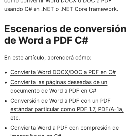
cómo convertir Word DOCX o DOC a PDF
usando C# en .NET o .NET Core framework.
Escenarios de conversión
de Word a PDF C#
En este artículo, aprenderá cómo:
Convierta Word DOCX/DOC a PDF en C#
Convierta las páginas deseadas de un
documento de Word a PDF en C#
Conversión de Word a PDF con un PDF
estándar particular como PDF 1.7, PDF/A-1a,
etc.
Convierta Word a PDF con compresión de