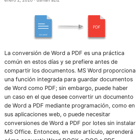
i
ó
n
La conversión de Word a PDF es una práctica
común en estos días y se prefiere antes de
compartir los documentos. MS Word proporciona
una función integrada para guardar documentos
de Word como PDF; sin embargo, puede haber
un caso en el que desee convertir un documento
de Word a PDF mediante programación, como en
sus aplicaciones web, o puede necesitar
conversiones de Word a PDF por lotes sin instalar
MS Office. Entonces, en este artículo, aprenderá