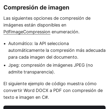
Compresión de imagen
Las siguientes opciones de compresión de
imágenes están disponibles en
PdfImageCompression
enumeración.
Automático: la API selecciona
automáticamente la compresión más adecuada
para cada imagen del documento.
Jpeg: compresión de imágenes JPEG (no
admite transparencia).
El siguiente ejemplo de código muestra cómo
convertir Word DOCX a PDF con compresión de
texto e imagen en C#.