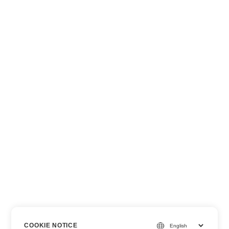
COOKIE NOTICE