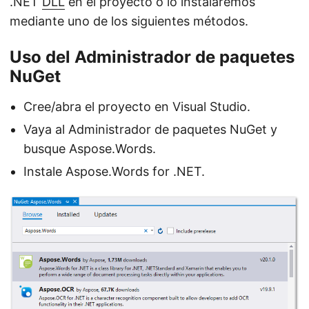
.NET
DLL
en el proyecto o lo instalaremos
mediante uno de los siguientes métodos.
Uso del Administrador de paquetes
NuGet
Cree/abra el proyecto en Visual Studio.
Vaya al Administrador de paquetes NuGet y
busque Aspose.Words.
Instale Aspose.Words for .NET.