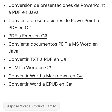
Conversión de presentaciones de PowerPoint
a PDF en Java
Convierta presentaciones de PowerPoint a
PDF en C#
PDF a Excel en C#
Convierta documentos PDF a MS Word en
Java
Convertir TXT a PDF en C#
HTML a Word en C#
Convertir Word a Markdown en C#
Convertir Word a EPUB en C#
Aspose.Words Product Family