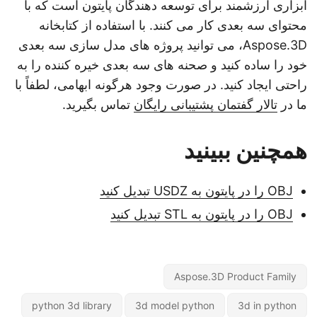
ابزاری ارزشمند برای توسعه دهندگان پایتون است که با
محتوای سه بعدی کار می کنند. با استفاده از کتابخانه
Aspose.3D، می توانید پروژه های مدل سازی سه بعدی
خود را ساده کنید و صحنه های سه بعدی خیره کننده را به
راحتی ایجاد کنید. در صورت وجود هرگونه ابهامی، لطفاً با
ما در
تالار گفتمان پشتیبانی رایگان
تماس بگیرید.
همچنین ببینید
OBJ را در پایتون به USDZ تبدیل کنید
OBJ را در پایتون به STL تبدیل کنید
Aspose.3D Product Family
python 3d library
3d model python
3d in python