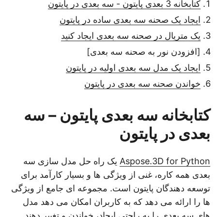
کتابخانه 3 بعدی پایتون - سه بعدی در پایتون
ایجاد یک صحنه سه بعدی ساده در پایتون
یک متریال در صحنه سه بعدی ایجاد کنید
[افزودن نور به صحنه سه بعدی]
ایجاد یک مدل سه بعدی اولیه در پایتون
خواندن صحنه سه بعدی در پایتون
کتابخانه سه بعدی پایتون – سه
بعدی در پایتون
Aspose.3D for Python
یک راه حل مدل سازی سه
بعدی همه کاره، غنی از ویژگی ها و بسیار کارآمد برای
توسعه دهندگان پایتون است. مجموعه ای جامع از ویژگی
ها را ارائه می دهد که به کاربران امکان می دهد مدل
های سه بعدی را به راحتی ایجاد، خواندن و تغییر دهند.