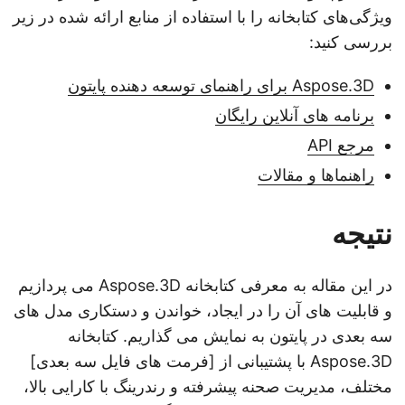
ویژگی‌های کتابخانه را با استفاده از منابع ارائه شده در زیر
بررسی کنید:
Aspose.3D برای راهنمای توسعه دهنده پایتون
برنامه های آنلاین رایگان
مرجع API
راهنماها و مقالات
نتیجه
در این مقاله به معرفی کتابخانه Aspose.3D می پردازیم
و قابلیت های آن را در ایجاد، خواندن و دستکاری مدل های
سه بعدی در پایتون به نمایش می گذاریم. کتابخانه
Aspose.3D با پشتیبانی از [فرمت های فایل سه بعدی]
مختلف، مدیریت صحنه پیشرفته و رندرینگ با کارایی بالا،