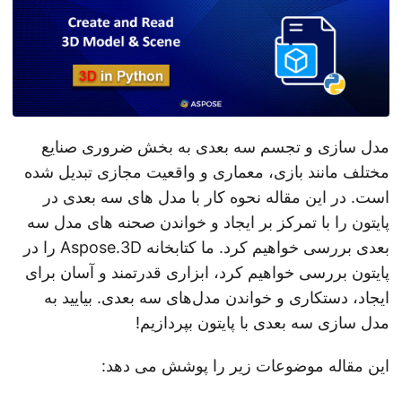
مدل سازی و تجسم سه بعدی به بخش ضروری صنایع
مختلف مانند بازی، معماری و واقعیت مجازی تبدیل شده
است. در این مقاله نحوه کار با مدل های سه بعدی در
پایتون را با تمرکز بر ایجاد و خواندن صحنه های مدل سه
بعدی بررسی خواهیم کرد. ما کتابخانه Aspose.3D را در
پایتون بررسی خواهیم کرد، ابزاری قدرتمند و آسان برای
ایجاد، دستکاری و خواندن مدل‌های سه بعدی. بیایید به
مدل سازی سه بعدی با پایتون بپردازیم!
این مقاله موضوعات زیر را پوشش می دهد: