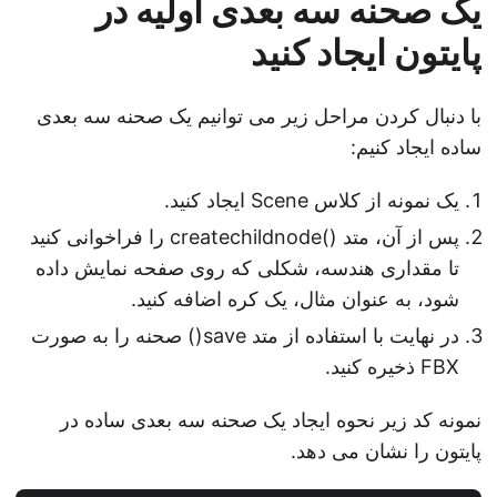
یک صحنه سه بعدی اولیه در
پایتون ایجاد کنید
با دنبال کردن مراحل زیر می توانیم یک صحنه سه بعدی
ساده ایجاد کنیم:
یک نمونه از کلاس Scene ایجاد کنید.
پس از آن، متد ()createchildnode را فراخوانی کنید
تا مقداری هندسه، شکلی که روی صفحه نمایش داده
شود، به عنوان مثال، یک کره اضافه کنید.
در نهایت با استفاده از متد save() صحنه را به صورت
FBX ذخیره کنید.
نمونه کد زیر نحوه ایجاد یک صحنه سه بعدی ساده در
پایتون را نشان می دهد.