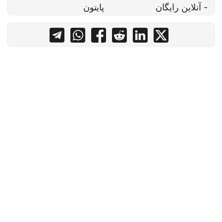
- آنلاین رایگان
پایتون