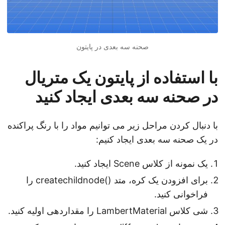
صحنه سه بعدی در پایتون
با استفاده از پایتون یک متریال
در صحنه سه بعدی ایجاد کنید
با دنبال کردن مراحل زیر می توانیم مواد را با رنگ پراکنده
در یک صحنه سه بعدی ایجاد کنیم:
یک نمونه از کلاس Scene ایجاد کنید.
برای افزودن یک کره، متد ()createchildnode را
فراخوانی کنید.
شی کلاس LambertMaterial را مقداردهی اولیه کنید.