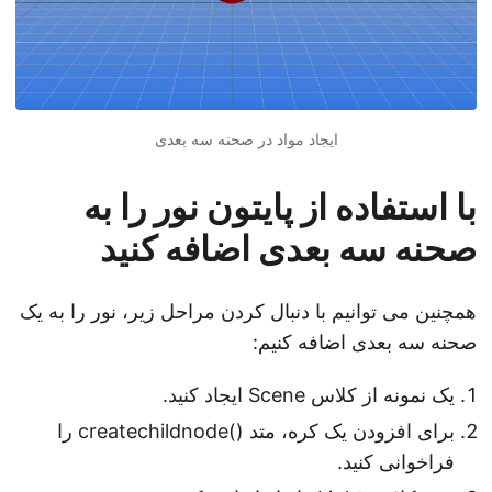
ایجاد مواد در صحنه سه بعدی
با استفاده از پایتون نور را به
صحنه سه بعدی اضافه کنید
همچنین می توانیم با دنبال کردن مراحل زیر، نور را به یک
صحنه سه بعدی اضافه کنیم:
یک نمونه از کلاس Scene ایجاد کنید.
برای افزودن یک کره، متد ()createchildnode را
فراخوانی کنید.